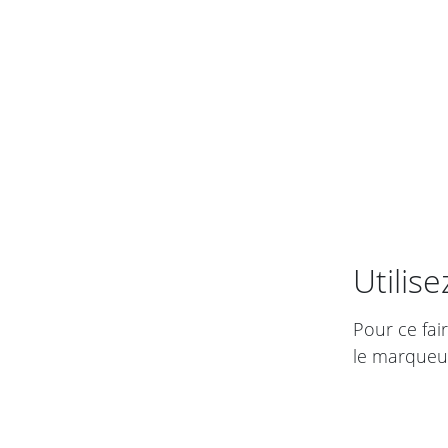
Utilise
Pour ce fai
le marqueu