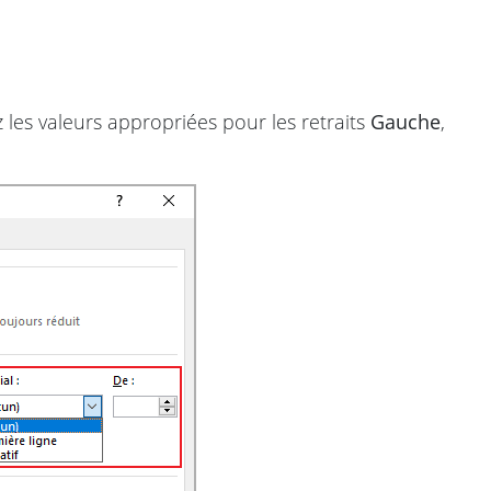
ez les valeurs appropriées pour les retraits
Gauche
,