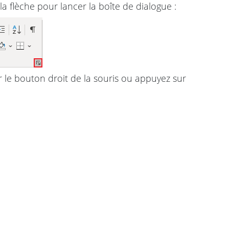
 la flèche pour lancer la boîte de dialogue :
 le bouton droit de la souris ou appuyez sur