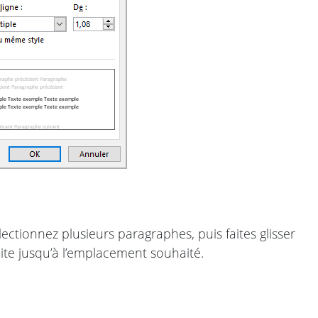
ectionnez plusieurs paragraphes, puis faites glisser
ite jusqu’à l’emplacement souhaité.