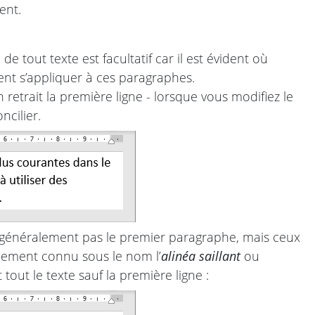
nt.
 tout texte est facultatif car il est évident où
nt s’appliquer à ces paragraphes.
 retrait la première ligne - lorsque vous modifiez le
ncilier.
 généralement pas le premier paragraphe, mais ceux
lement connu sous le nom l’
alinéa saillant
ou
 tout le texte sauf la première ligne :