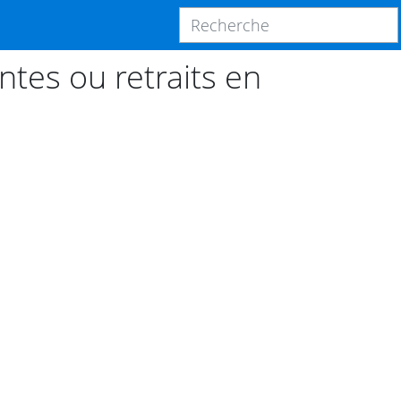
ntes ou retraits en