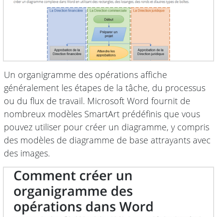
Un organigramme des opérations affiche
généralement les étapes de la tâche, du processus
ou du flux de travail. Microsoft Word fournit de
nombreux modèles SmartArt prédéfinis que vous
pouvez utiliser pour créer un diagramme, y compris
des modèles de diagramme de base attrayants avec
des images.