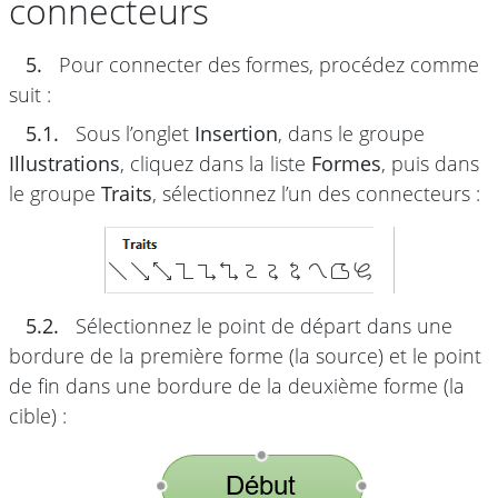
connecteurs
5.
Pour connecter des formes, procédez comme
suit :
5.1.
Sous l’onglet
Insertion
, dans le groupe
Illustrations
, cliquez dans la liste
Formes
, puis dans
le groupe
Traits
, sélectionnez l’un des connecteurs :
5.2.
Sélectionnez le point de départ dans une
bordure de la première forme (la source) et le point
de fin dans une bordure de la deuxième forme (la
cible) :