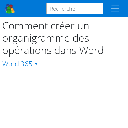
Comment créer un
organigramme des
opérations dans Word
Word
365