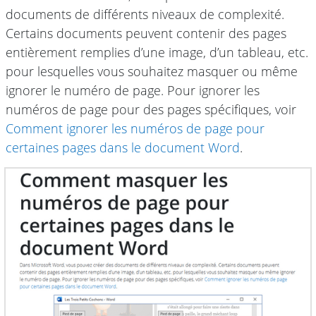
documents de différents niveaux de complexité.
Certains documents peuvent contenir des pages
entièrement remplies d’une image, d’un tableau, etc.
pour lesquelles vous souhaitez masquer ou même
ignorer le numéro de page. Pour ignorer les
numéros de page pour des pages spécifiques, voir
Comment ignorer les numéros de page pour
certaines pages dans le document Word
.