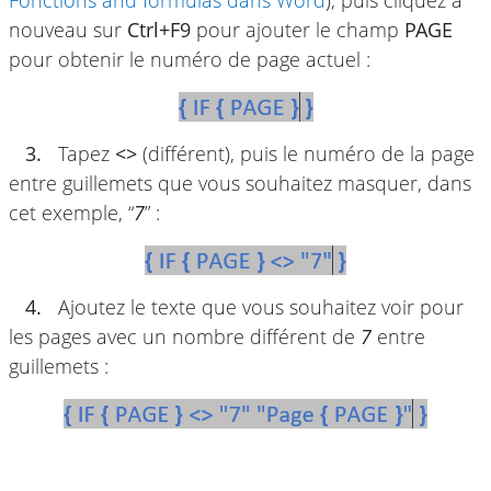
nouveau sur
Ctrl+F9
pour ajouter le champ
PAGE
pour obtenir le numéro de page actuel :
3.
Tapez
<>
(différent), puis le numéro de la page
entre guillemets que vous souhaitez masquer, dans
cet exemple, “
7
” :
4.
Ajoutez le texte que vous souhaitez voir pour
les pages avec un nombre différent de
7
entre
guillemets :