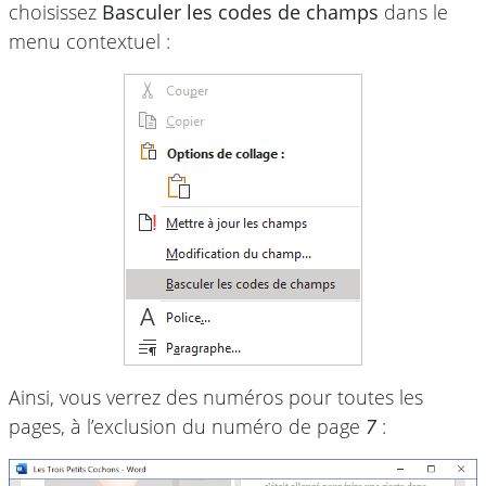
choisissez
Basculer les codes de champs
dans le
menu contextuel :
Ainsi, vous verrez des numéros pour toutes les
pages, à l’exclusion du numéro de page
7
: