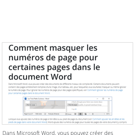
Dans Microsoft Word, vous pouvez créer des