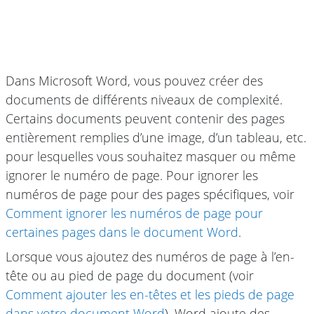
Dans Microsoft Word, vous pouvez créer des
documents de différents niveaux de complexité.
Certains documents peuvent contenir des pages
entièrement remplies d’une image, d’un tableau, etc.
pour lesquelles vous souhaitez masquer ou même
ignorer le numéro de page. Pour ignorer les
numéros de page pour des pages spécifiques, voir
Comment ignorer les numéros de page pour
certaines pages dans le document Word
.
Lorsque vous ajoutez des numéros de page à l’en-
tête ou au pied de page du document (voir
Comment ajouter les en-têtes et les pieds de page
dans votre document Word
), Word ajoute des