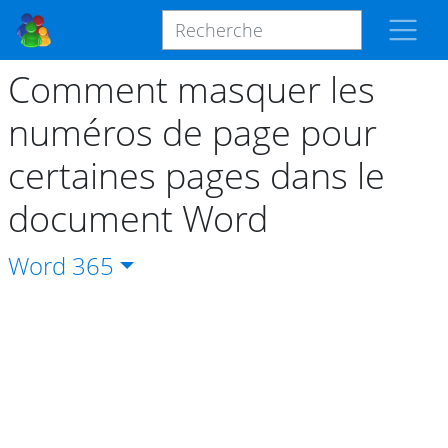
Comment masquer les
numéros de page pour
certaines pages dans le
document Word
Word
365