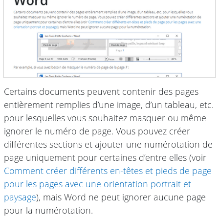
Certains documents peuvent contenir des pages
entièrement remplies d’une image, d’un tableau, etc.
pour lesquelles vous souhaitez masquer ou même
ignorer le numéro de page. Vous pouvez créer
différentes sections et ajouter une numérotation de
page uniquement pour certaines d’entre elles (voir
Comment créer différents en-têtes et pieds de page
pour les pages avec une orientation portrait et
paysage
), mais Word ne peut ignorer aucune page
pour la numérotation.