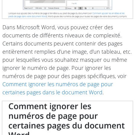
Dans Microsoft Word, vous pouvez créer des
documents de différents niveaux de complexité.
Certains documents peuvent contenir des pages
entièrement remplies d’une image, d’un tableau, etc.
pour lesquelles vous souhaitez masquer ou même
ignorer le numéro de page. Pour ignorer les
numéros de page pour des pages spécifiques, voir
Comment ignorer les numéros de page pour
certaines pages dans le document Word
.