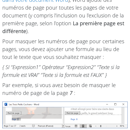
numéros de page pour toutes les pages de votre
document (y compris l’inclusion ou l’exclusion de la
première page, selon l’option
La première page est
différente
).
Pour masquer les numéros de page pour certaines
pages, vous devez ajouter une formule au lieu de
tout le texte que vous souhaitez masquer :
{ SI “Expression1” Opérateur “Expression2” “Texte si la
formule est VRAI” “Texte si la formule est FAUX” }
Par exemple, si vous avez besoin de masquer le
numéro de page de la page
7
: