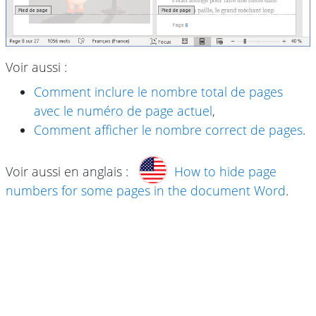
Voir aussi :
Comment inclure le nombre total de pages
avec le numéro de page actuel
,
Comment afficher le nombre correct de pages
.
Voir aussi en anglais :
How to hide page
numbers for some pages in the document Word
.