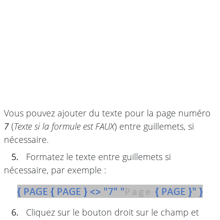
Vous pouvez ajouter du texte pour la page numéro
7
(
Texte si la formule est FAUX
) entre guillemets, si
nécessaire.
5.
Formatez le texte entre guillemets si
nécessaire, par exemple :
6.
Cliquez sur le bouton droit sur le champ et