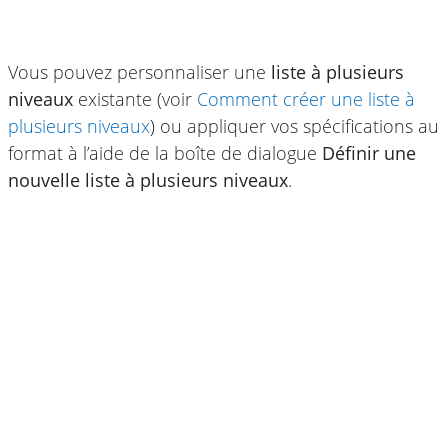
Vous pouvez personnaliser une
liste à plusieurs
niveaux
existante (voir
Comment créer une liste à
plusieurs niveaux
) ou appliquer vos spécifications au
format à l’aide de la boîte de dialogue
Définir une
nouvelle liste à plusieurs niveaux
.