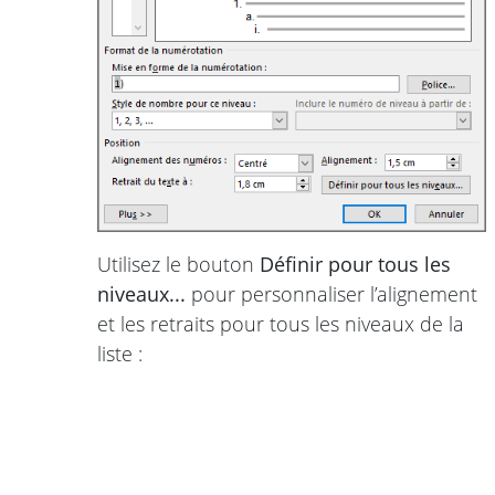
Utilisez le bouton
Définir pour tous les
niveaux...
pour personnaliser l’alignement
et les retraits pour tous les niveaux de la
liste :