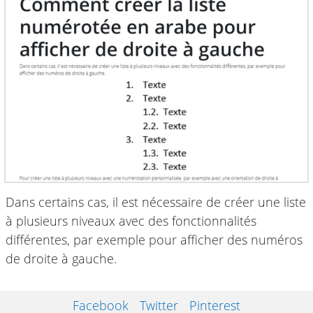
Dans certains cas, il est nécessaire de créer une liste
à plusieurs niveaux avec des fonctionnalités
différentes, par exemple pour afficher des numéros
de droite à gauche.
Facebook
Twitter
Pinterest