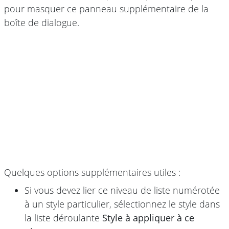
pour masquer ce panneau supplémentaire de la
boîte de dialogue.
Quelques options supplémentaires utiles :
Si vous devez lier ce niveau de liste numérotée
à un style particulier, sélectionnez le style dans
la liste déroulante
Style à appliquer à ce