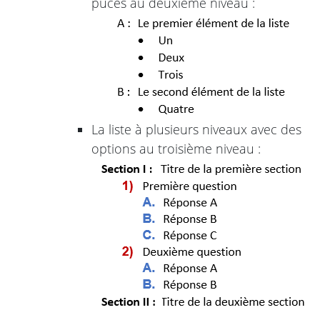
puces au deuxième niveau :
La liste à plusieurs niveaux avec des
options au troisième niveau :