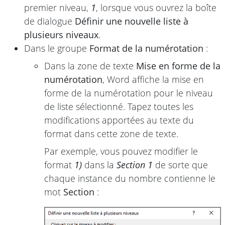
premier niveau,
1
, lorsque vous ouvrez la boîte
de dialogue
Définir une nouvelle liste à
plusieurs niveaux
.
Dans le groupe
Format de la numérotation
:
Dans la zone de texte
Mise en forme de la
numérotation
, Word affiche la mise en
forme de la numérotation pour le niveau
de liste sélectionné. Tapez toutes les
modifications apportées au texte du
format dans cette zone de texte.
Par exemple, vous pouvez modifier le
format
1)
dans la
Section 1
de sorte que
chaque instance du nombre contienne le
mot
Section
: