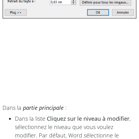
Dans la
partie principale
:
Dans la liste
Cliquez sur le niveau à modifier
,
sélectionnez le niveau que vous voulez
modifier. Par défaut, Word sélectionne le