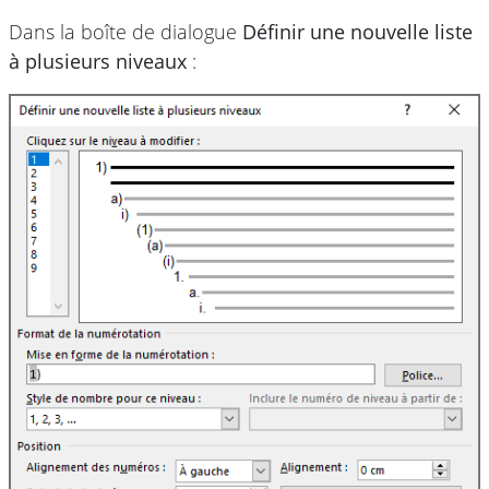
Dans la boîte de dialogue
Définir une nouvelle liste
à plusieurs niveaux
: