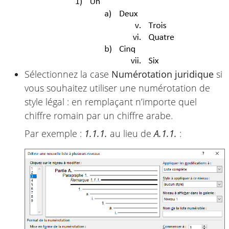
Sélectionnez la case
Numérotation juridique
si
vous souhaitez utiliser une numérotation de
style légal : en remplaçant n’importe quel
chiffre romain par un chiffre arabe.
Par exemple :
1.1.1.
au lieu de
A.1.1.
: