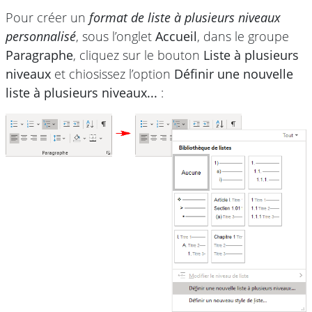
Pour créer un
format de liste à plusieurs niveaux
personnalisé
, sous l’onglet
Accueil
, dans le groupe
Paragraphe
, cliquez sur le bouton
Liste à plusieurs
niveaux
et chiosissez l’option
Définir une nouvelle
liste à plusieurs niveaux...
: