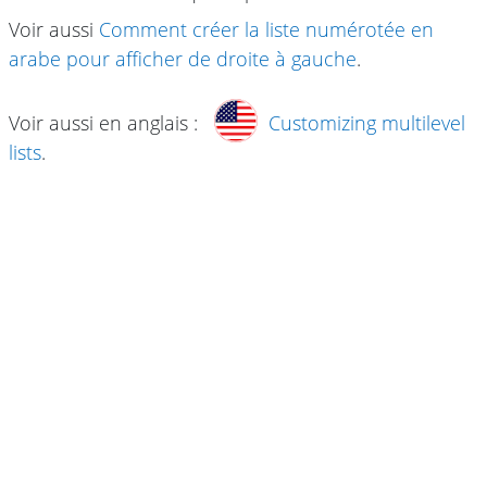
Voir aussi
Comment créer la liste numérotée en
arabe pour afficher de droite à gauche
.
Voir aussi en anglais :
Customizing multilevel
lists
.