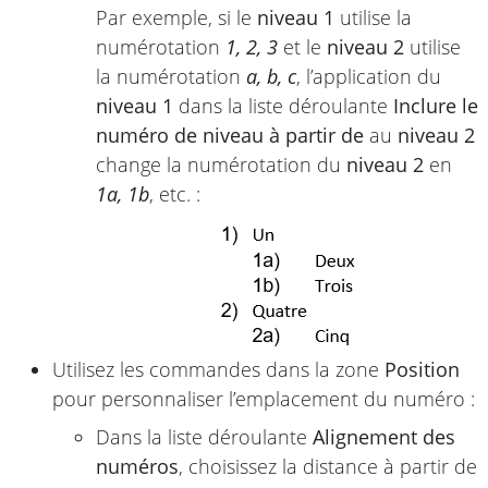
Par exemple, si le
niveau 1
utilise la
numérotation
1, 2, 3
et le
niveau 2
utilise
la numérotation
a, b, c
, l’application du
niveau 1
dans la liste déroulante
Inclure le
numéro de niveau à partir de
au
niveau 2
change la numérotation du
niveau 2
en
1a, 1b
, etc. :
Utilisez les commandes dans la zone
Position
pour personnaliser l’emplacement du numéro :
Dans la liste déroulante
Alignement des
numéros
, choisissez la distance à partir de