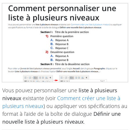
Vous pouvez personnaliser une
liste à plusieurs
niveaux
existante (voir
Comment créer une liste à
plusieurs niveaux
) ou appliquer vos spécifications au
format à l’aide de la boîte de dialogue
Définir une
nouvelle liste à plusieurs niveaux
.