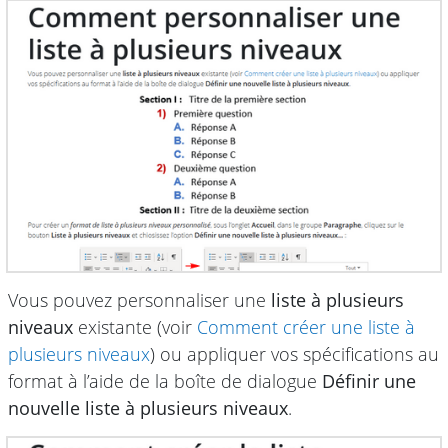
Vous pouvez personnaliser une
liste à plusieurs
niveaux
existante (voir
Comment créer une liste à
plusieurs niveaux
) ou appliquer vos spécifications au
format à l’aide de la boîte de dialogue
Définir une
nouvelle liste à plusieurs niveaux
.