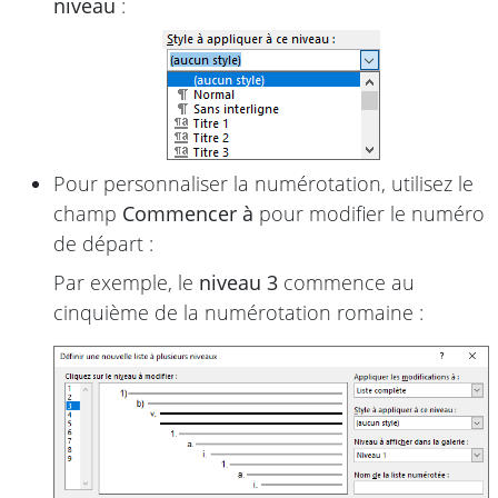
niveau
:
Pour personnaliser la numérotation, utilisez le
champ
Commencer à
pour modifier le numéro
de départ :
Par exemple, le
niveau 3
commence au
cinquième de la numérotation romaine :