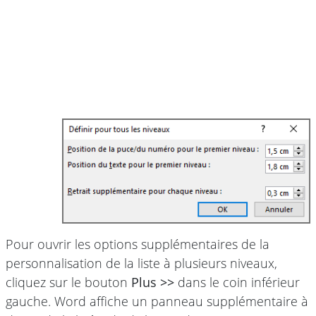
Pour ouvrir les options supplémentaires de la
personnalisation de la liste à plusieurs niveaux,
cliquez sur le bouton
Plus >>
dans le coin inférieur
gauche. Word affiche un panneau supplémentaire à