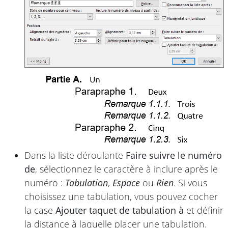
Dans la liste déroulante
Faire suivre le numéro
de
, sélectionnez le caractère à inclure après le
numéro :
Tabulation
,
Espace
ou
Rien
. Si vous
choisissez une tabulation, vous pouvez cocher
la case
Ajouter taquet de tabulation à
et définir
la distance à laquelle placer une tabulation.