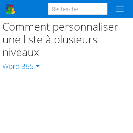
Comment personnaliser
une liste à plusieurs
niveaux
Word
365