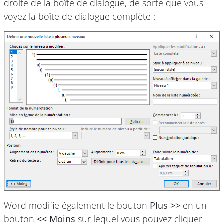
droite de la boîte de dialogue, de sorte que vous
voyez la boîte de dialogue complète :
Word modifie également le bouton
Plus >>
en un
bouton
<< Moins
sur lequel vous pouvez cliquer