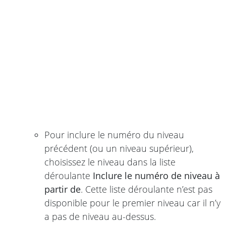
Pour inclure le numéro du niveau
précédent (ou un niveau supérieur),
choisissez le niveau dans la liste
déroulante
Inclure le numéro de niveau à
partir de
. Cette liste déroulante n’est pas
disponible pour le premier niveau car il n’y
a pas de niveau au-dessus.