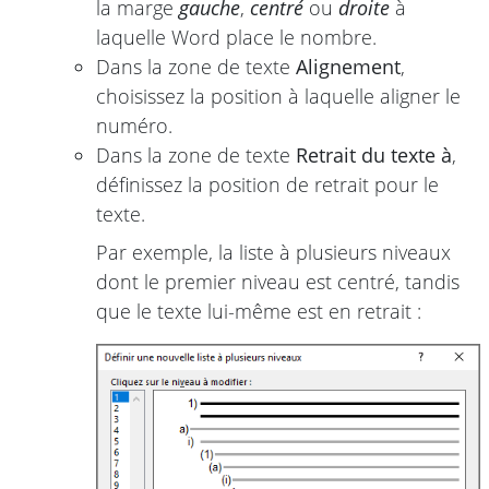
la marge
gauche
,
centré
ou
droite
à
laquelle Word place le nombre.
Dans la zone de texte
Alignement
,
choisissez la position à laquelle aligner le
numéro.
Dans la zone de texte
Retrait du texte à
,
définissez la position de retrait pour le
texte.
Par exemple, la liste à plusieurs niveaux
dont le premier niveau est centré, tandis
que le texte lui-même est en retrait :