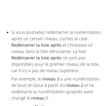
Si vous souhaitez redémarrer la numérotation
après un certain niveau, cochez la case
Redémarrer la liste après
et choisissez ce
niveau dans la liste déroulante. La liste
Redémarrer la liste après
ne sont pas
disponibles pour le premier niveau de la liste,
car il n’y a pas de niveau supérieur.
Par exemple, le
niveau 3
a une numérotation
de bout en bout à partir du
niveau 2
et ne
redémarre la numérotation qu’après avoir
changé le
niveau 1
: