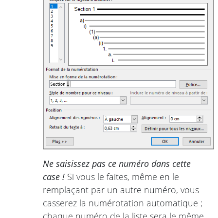
Ne saisissez pas ce numéro dans cette
case !
Si vous le faites, même en le
remplaçant par un autre numéro, vous
casserez la numérotation automatique ;
chaque numéro de la liste sera le même