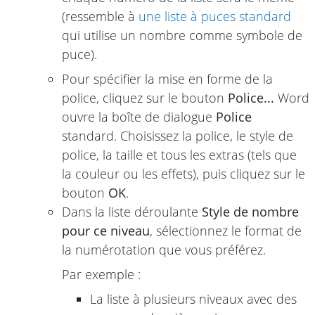
(ressemble à
une liste à puces standard
qui utilise un nombre comme symbole de
puce).
Pour spécifier la mise en forme de la
police, cliquez sur le bouton
Police...
Word
ouvre la boîte de dialogue
Police
standard. Choisissez la police, le style de
police, la taille et tous les extras (tels que
la couleur ou les effets), puis cliquez sur le
bouton
OK
.
Dans la liste déroulante
Style de nombre
pour ce niveau
, sélectionnez le format de
la numérotation que vous préférez.
Par exemple :
La liste à plusieurs niveaux avec des