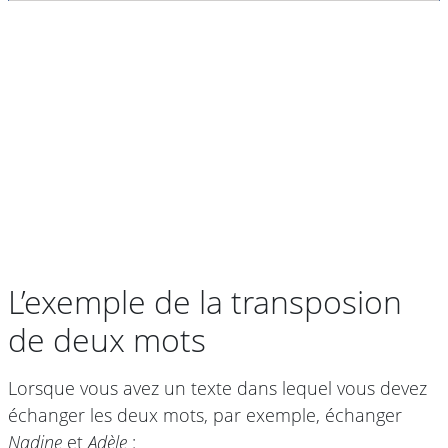
L’exemple de la transposion
de deux mots
Lorsque vous avez un texte dans lequel vous devez
échanger les deux mots, par exemple, échanger
Nadine
et
Adèle
: