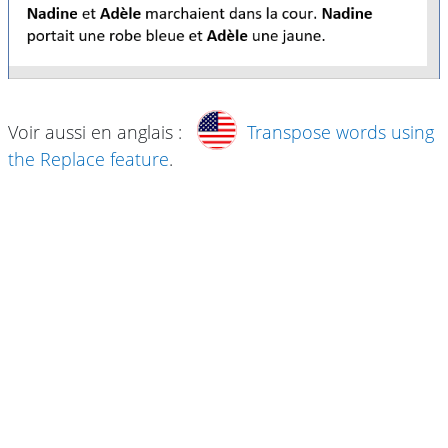
Voir aussi en anglais :
Transpose words using
the Replace feature
.