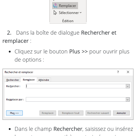
2.
Dans la boîte de dialogue
Rechercher et
remplacer
:
Cliquez sur le bouton
Plus >>
pour ouvrir plus
de options :
Dans le champ
Rechercher
, saisissez ou insérez