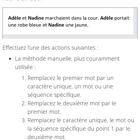
Effectuez l’une des actions suivantes :
La méthode manuelle, plus couramment
utilisée :
Remplacez le premier mot par un
caractère unique, un mot ou une
séquence spécifique.
Remplacez le deuxième mot par le
premier mot.
Remplacez le caractère unique, le mot ou
la séquence spécifique du point 1 par le
deuxième mot.