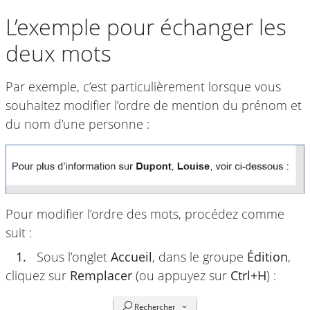
L’exemple pour échanger les
deux mots
Par exemple, c’est particulièrement lorsque vous
souhaitez modifier l’ordre de mention du prénom et
du nom d’une personne :
Pour modifier l’ordre des mots, procédez comme
suit :
1.
Sous l’onglet
Accueil
, dans le groupe
Édition
,
cliquez sur
Remplacer
(ou appuyez sur
Ctrl+H
) :