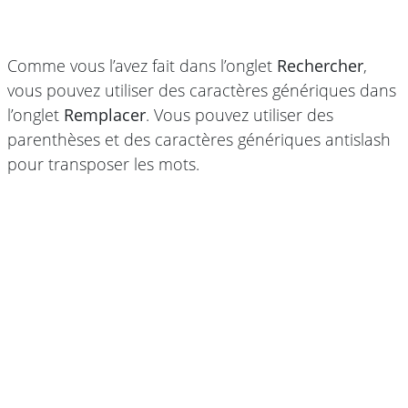
Comme vous l’avez fait dans l’onglet
Rechercher
,
vous pouvez utiliser des caractères génériques dans
l’onglet
Remplacer
. Vous pouvez utiliser des
parenthèses et des caractères génériques antislash
pour transposer les mots.