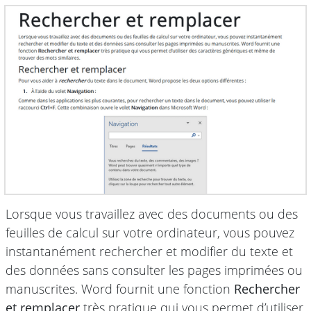
Lorsque vous travaillez avec des documents ou des
feuilles de calcul sur votre ordinateur, vous pouvez
instantanément rechercher et modifier du texte et
des données sans consulter les pages imprimées ou
manuscrites. Word fournit une fonction
Rechercher
et remplacer
très pratique qui vous permet d’utiliser