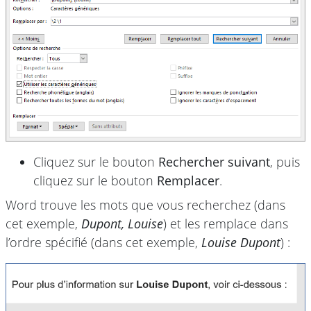
Cliquez sur le bouton
Rechercher suivant
, puis
cliquez sur le bouton
Remplacer
.
Word trouve les mots que vous recherchez (dans
cet exemple,
Dupont, Louise
) et les remplace dans
l’ordre spécifié (dans cet exemple,
Louise Dupont
) :