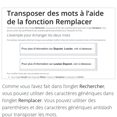
Comme vous l’avez fait dans l’onglet
Rechercher
,
vous pouvez utiliser des caractères génériques dans
l’onglet
Remplacer
. Vous pouvez utiliser des
parenthèses et des caractères génériques antislash
pour transposer les mots.