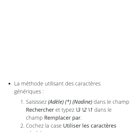
La méthode utilisant des caractères
génériques :
Saisissez
(Adèle) (*) (Nadine)
dans le champ
Rechercher
et typez
\3 \2 \1
dans le
champ
Remplacer par
.
Cochez la case
Utiliser les caractères