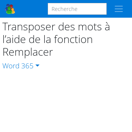
Transposer des mots à
l’aide de la fonction
Remplacer
Word
365