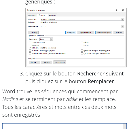
génériques
:
Cliquez sur le bouton
Rechercher suivant
,
puis cliquez sur le bouton
Remplacer
.
Word trouve les séquences qui commencent par
Nadine
et se terminent par
Adèle
et les remplace.
Tous les caractères et mots entre ces deux mots
sont enregistrés :