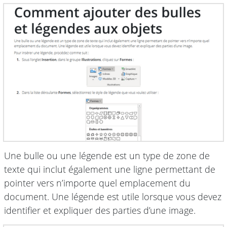
Une bulle ou une légende est un type de zone de
texte qui inclut également une ligne permettant de
pointer vers n’importe quel emplacement du
document. Une légende est utile lorsque vous devez
identifier et expliquer des parties d’une image.