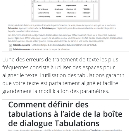
L’une des erreurs de traitement de texte les plus
fréquentes consiste à utiliser des espaces pour
aligner le texte. L’utilisation des tabulations garantit
que votre texte est parfaitement aligné et facilite
grandement la modification des paramètres.