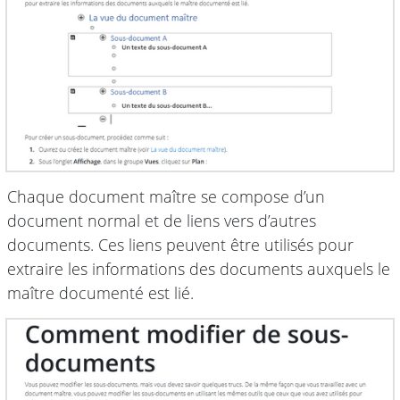
Chaque document maître se compose d’un
document normal et de liens vers d’autres
documents. Ces liens peuvent être utilisés pour
extraire les informations des documents auxquels le
maître documenté est lié.