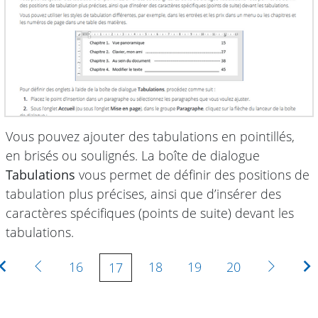
Vous pouvez ajouter des tabulations en pointillés,
en brisés ou soulignés. La boîte de dialogue
Tabulations
vous permet de définir des positions de
tabulation plus précises, ainsi que d’insérer des
caractères spécifiques (points de suite) devant les
tabulations.
Première
Précédente
Suivan
16
18
19
20
17