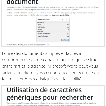
Écrire des documents simples et faciles à
comprendre est une capacité unique qui se situe
entre l’art et la science. Microsoft Word peut vous
aider à améliorer vos compétences en écriture en
fournissant des statistiques sur la lisibilité.