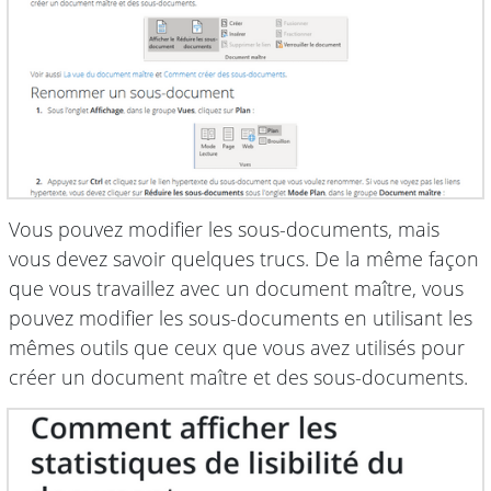
Vous pouvez modifier les sous-documents, mais
vous devez savoir quelques trucs. De la même façon
que vous travaillez avec un document maître, vous
pouvez modifier les sous-documents en utilisant les
mêmes outils que ceux que vous avez utilisés pour
créer un document maître et des sous-documents.