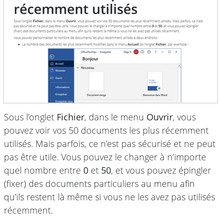
Sous l’onglet
Fichier
, dans le menu
Ouvrir
, vous
pouvez voir vos 50 documents les plus récemment
utilisés. Mais parfois, ce n’est pas sécurisé et ne peut
pas être utile. Vous pouvez le changer à n’importe
quel nombre entre
0
et
50
, et vous pouvez épingler
(fixer) des documents particuliers au menu afin
qu’ils restent là même si vous ne les avez pas utilisés
récemment.