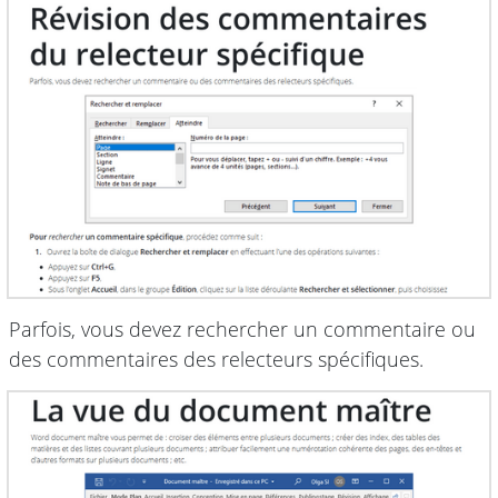
Parfois, vous devez rechercher un commentaire ou
des commentaires des relecteurs spécifiques.