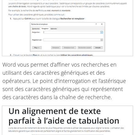
Word vous permet d’affiner vos recherches en
utilisant des caractères génériques et des
opérateurs. Le point d’interrogation et l’astérisque
sont des caractères génériques qui représentent
des caractères dans la chaîne de recherche.