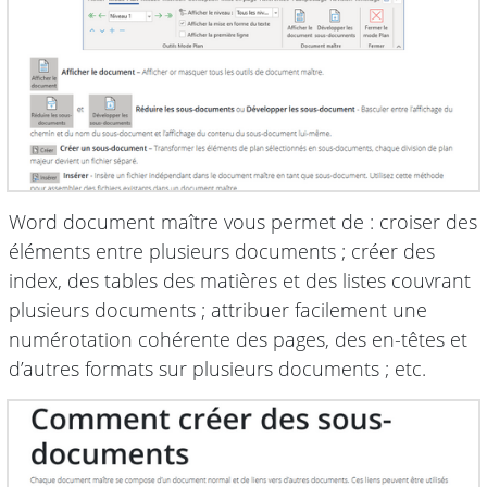
Word document maître vous permet de : croiser des
éléments entre plusieurs documents ; créer des
index, des tables des matières et des listes couvrant
plusieurs documents ; attribuer facilement une
numérotation cohérente des pages, des en-têtes et
d’autres formats sur plusieurs documents ; etc.