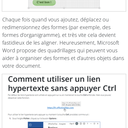
Chaque fois quand vous ajoutez, déplacez ou
redimensionnez des formes (par exemple, des
formes d’organigramme), et très vite cela devient
fastidieux de les aligner. Heureusement, Microsoft
Word propose des quadrillages qui peuvent vous
aider à organiser des formes et d’autres objets dans
votre document.