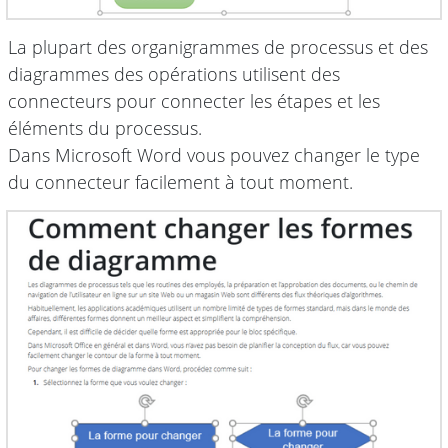
La plupart des organigrammes de processus et des
diagrammes des opérations utilisent des
connecteurs pour connecter les étapes et les
éléments du processus.
Dans Microsoft Word vous pouvez changer le type
du connecteur facilement à tout moment.