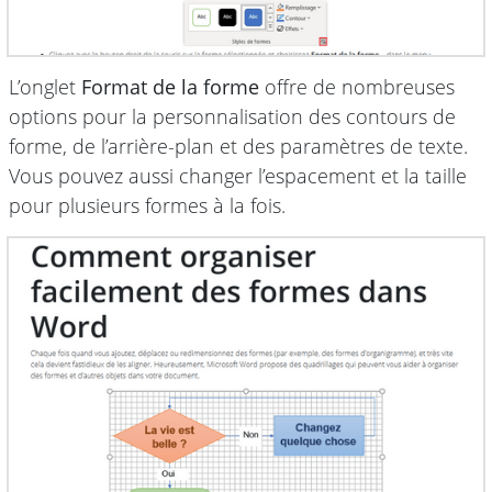
L’onglet
Format de la forme
offre de nombreuses
options pour la personnalisation des contours de
forme, de l’arrière-plan et des paramètres de texte.
Vous pouvez aussi changer l’espacement et la taille
pour plusieurs formes à la fois.