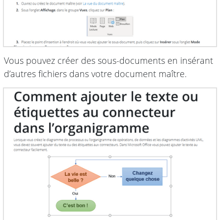
Vous pouvez créer des sous-documents en insérant
d’autres fichiers dans votre document maître.