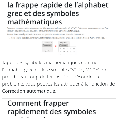
Taper des symboles mathématiques comme
l’alphabet grec ou les symboles “≤”, “≥”, “≠”, “∞” etc.
prend beaucoup de temps. Pour résoudre ce
problème, vous pouvez les attribuer à la fonction de
Correction automatique
.