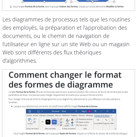
Les diagrammes de processus tels que les routines
des employés, la préparation et l’approbation des
documents, ou le chemin de navigation de
l’utilisateur en ligne sur un site Web ou un magasin
Web sont différents des flux théoriques
d’algorithmes.