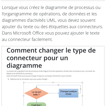
Lorsque vous créez le diagramme de processus ou
l’organigramme de opérations, de données et les
diagrammes d’activités UML, vous devez souvent
ajouter du texte ou des étiquettes aux connecteurs.
Dans Microsoft Office vous pouvez ajouter le texte
au connecteur facilement.