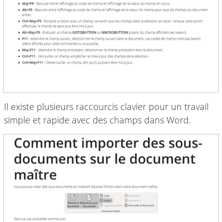
Il existe plusieurs raccourcis clavier pour un travail
simple et rapide avec des champs dans Word.