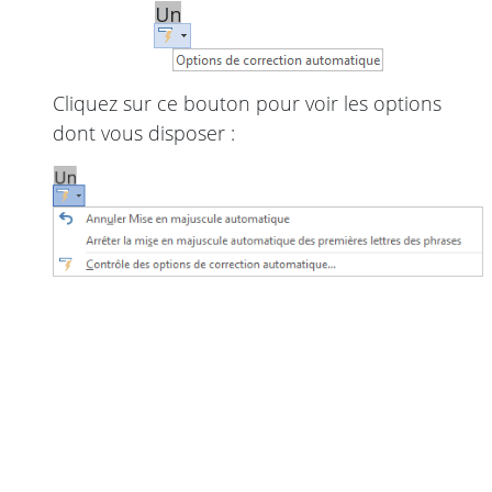
Cliquez sur ce bouton pour voir les options
dont vous disposer :