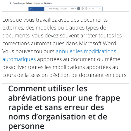
Lorsque vous travaillez avec des documents
externes, des modèles ou d'autres types de
documents, vous devez souvent arrêter toutes les
corrections automatiques dans Microsoft Word.
Vous pouvez toujours
annuler les modifications
automatiques
apportées au document ou même
désactiver toutes les modifications apportées au
cours de la session d'édition de document en cours.