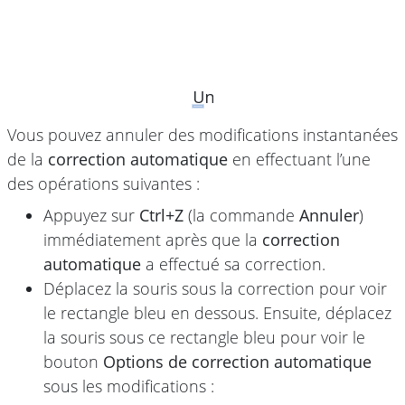
Vous pouvez annuler des modifications instantanées
de la
correction automatique
en effectuant l’une
des opérations suivantes :
Appuyez sur
Ctrl+Z
(la commande
Annuler
)
immédiatement après que la
correction
automatique
a effectué sa correction.
Déplacez la souris sous la correction pour voir
le rectangle bleu en dessous. Ensuite, déplacez
la souris sous ce rectangle bleu pour voir le
bouton
Options de correction automatique
sous les modifications :