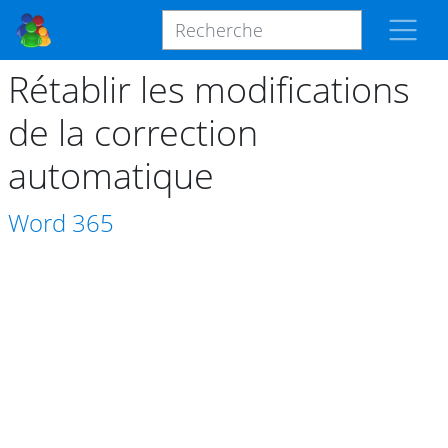
Rétablir les modifications
de la correction
automatique
Word
365