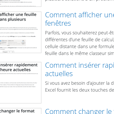
Comment afficher une 
fenêtres
Parfois, vous souhaiterez peut-êt
différentes d’une feuille de calcu
cellule distante dans une formu
feuille dans le même classeur s
Comment insérer rapi
actuelles
Si vous avez besoin d’ajouter la d
Excel fournit les deux touches de
Comment changer le 