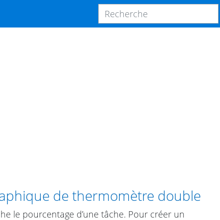
aphique de thermomètre double
che le pourcentage d’une tâche. Pour créer un