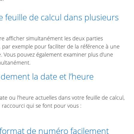
feuille de calcul dans plusieurs
re afficher simultanément les deux parties
l, par exemple pour faciliter de la référence à une
le. Vous pouvez également examiner plus d’une
imultanément.
dement la date et l’heure
ate ou l’heure actuelles dans votre feuille de calcul,
 raccourci qui se font pour vous :
format de numéro facilement