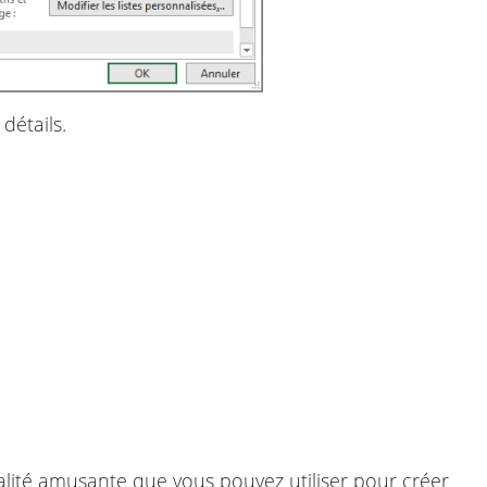
détails.
lité amusante que vous pouvez utiliser pour créer