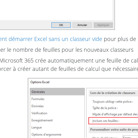
t démarrer Excel sans un classeur vide
pour plus de d
er le nombre de feuilles pour les nouveaux classeurs
Microsoft 365 crée automatiquement une feuille de ca
orcer à créer autant de feuilles de calcul que nécessaire