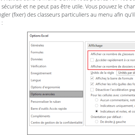
s sécurisé et ne peut pas être utile. Vous pouvez le c
ler (fixer) des classeurs particuliers au menu afin qu’i
: