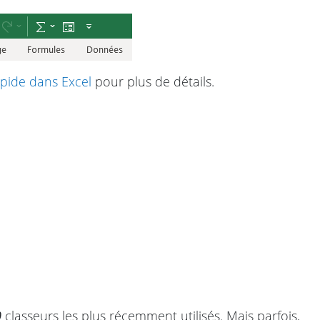
pide dans Excel
pour plus de détails.
0
classeurs les plus récemment utilisés. Mais parfois,