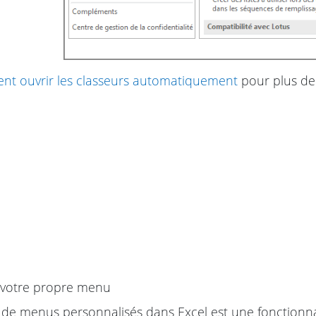
t ouvrir les classeurs automatiquement
pour plus de 
 votre propre menu
 de menus personnalisés dans Excel est une fonctionna