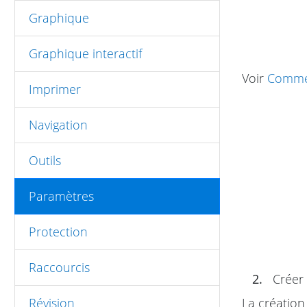
Graphique
Graphique interactif
Voir
Commen
Imprimer
Navigation
Outils
Paramètres
Protection
Raccourcis
2.
Créer
La création
Révision