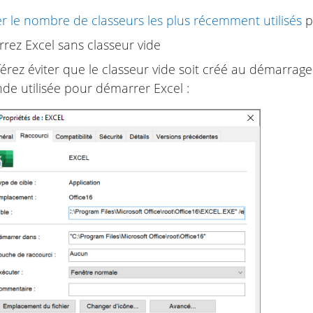
er le nombre de classeurs les plus récemment utilisés
p
ez Excel sans classeur vide
férez éviter que le classeur vide soit créé au démarrage 
e utilisée pour démarrer Excel :