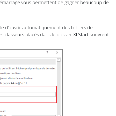
 démarrage vous permettent de gagner beaucoup de
utile d’ouvrir automatiquement des fichiers de
es classeurs placés dans le dossier
XLStart
s’ouvrent