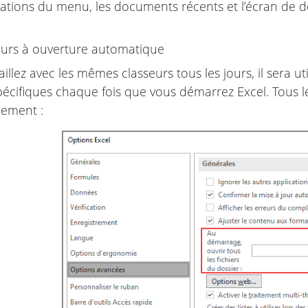
sations du menu, les documents récents et l’écran de
urs à ouverture automatique
aillez avec les mêmes classeurs tous les jours, il sera 
pécifiques chaque fois que vous démarrez Excel. Tous l
ement :