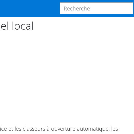
l local
ffice et les classeurs à ouverture automatique, les