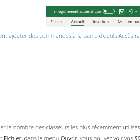
t ajouter des commandes à la barre d’outils Accès ra
er le nombre des classeurs les plus récemment utilisés
et
Fichier
, dans le menu
Ouvrir
, vous pouvez voir vos
5