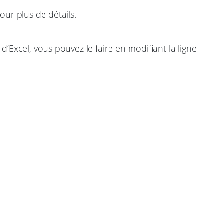
our plus de détails.
d’Excel, vous pouvez le faire en modifiant la ligne