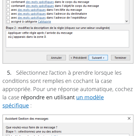
5.
Sélectionnez l’action à prendre lorsque les
conditions sont remplies en cochant la case
appropriée. Pour une réponse automatique, cochez
la case
répondre en utilisant
un modèle
spécifique
: