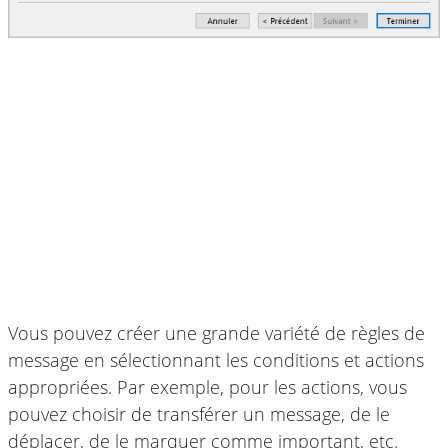
Vous pouvez créer une grande variété de règles de
message en sélectionnant les conditions et actions
appropriées. Par exemple, pour les actions, vous
pouvez choisir de transférer un message, de le
déplacer, de le marquer comme important, etc.