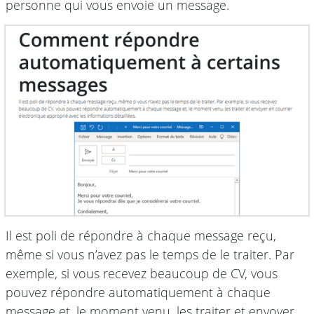
personne qui vous envoie un message.
Il est poli de répondre à chaque message reçu,
même si vous n’avez pas le temps de le traiter. Par
exemple, si vous recevez beaucoup de CV, vous
pouvez répondre automatiquement à chaque
message et, le moment venu, les traiter et envoyer