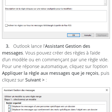
3.
Outlook lance l’
Assistant Gestion des
messages
. Vous pouvez créer des règles à l’aide
d’un modèle ou en commençant par une règle vide.
Pour une réponse automatique, cliquez sur l’option
Appliquer la règle aux messages que je reçois
, puis
cliquez sur
Suivant >
: