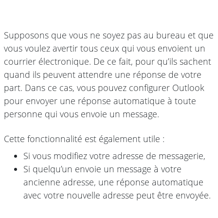
Supposons que vous ne soyez pas au bureau et que
vous voulez avertir tous ceux qui vous envoient un
courrier électronique. De ce fait, pour qu’ils sachent
quand ils peuvent attendre une réponse de votre
part. Dans ce cas, vous pouvez configurer Outlook
pour envoyer une réponse automatique à toute
personne qui vous envoie un message.
Cette fonctionnalité est également utile :
Si vous modifiez votre adresse de messagerie,
Si quelqu’un envoie un message à votre
ancienne adresse, une réponse automatique
avec votre nouvelle adresse peut être envoyée.