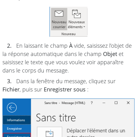
2.
En laissant le champ
À
vide, saisissez l’objet de
la réponse automatique dans le champ
Objet
et
saisissez le texte que vous voulez voir apparaître
dans le corps du message.
3.
Dans la fenêtre du message, cliquez sur
Fichier
, puis sur
Enregistrer sous
: