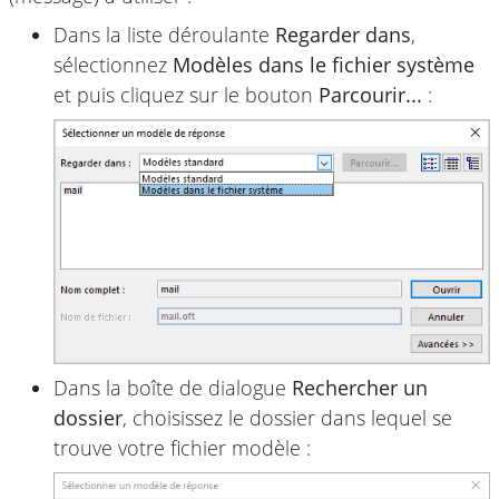
Dans la liste déroulante
Regarder dans
,
sélectionnez
Modèles dans le fichier système
et puis cliquez sur le bouton
Parcourir...
:
Dans la boîte de dialogue
Rechercher un
dossier
, choisissez le dossier dans lequel se
trouve votre fichier modèle :