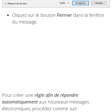
Cliquez sur le bouton
Fermer
dans la fenêtre
du message.
Pour créer une
règle afin de répondre
automatiquement
aux nouveaux messages
électroniques, procédez comme suit :