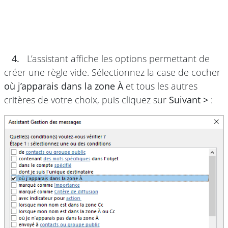
4.
L’assistant affiche les options permettant de
créer une règle vide. Sélectionnez la case de cocher
où j’apparais dans la zone À
et tous les autres
critères de votre choix, puis cliquez sur
Suivant >
: