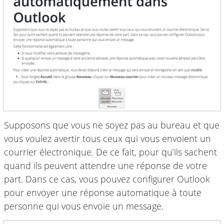
Supposons que vous ne soyez pas au bureau et que
vous voulez avertir tous ceux qui vous envoient un
courrier électronique. De ce fait, pour qu’ils sachent
quand ils peuvent attendre une réponse de votre
part. Dans ce cas, vous pouvez configurer Outlook
pour envoyer une réponse automatique à toute
personne qui vous envoie un message.