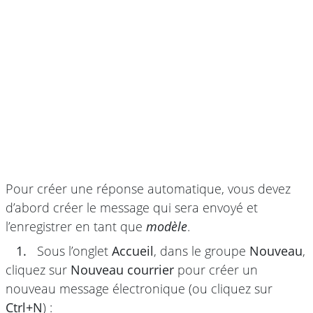
Pour créer une réponse automatique, vous devez
d’abord créer le message qui sera envoyé et
l’enregistrer en tant que
modèle
.
1.
Sous l’onglet
Accueil
, dans le groupe
Nouveau
,
cliquez sur
Nouveau courrier
pour créer un
nouveau message électronique (ou cliquez sur
Ctrl+N
) :