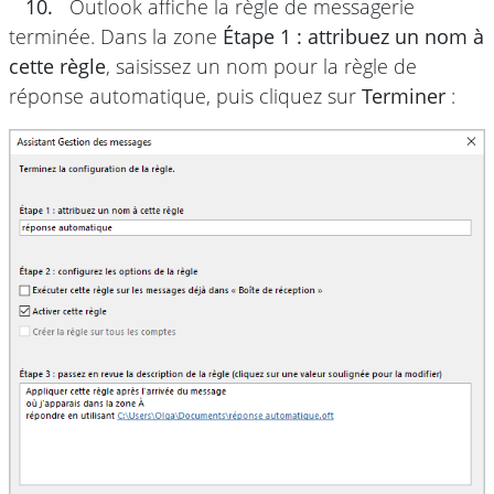
10.
Outlook affiche la règle de messagerie
terminée. Dans la zone
Étape 1 : attribuez un nom à
cette règle
, saisissez un nom pour la règle de
réponse automatique, puis cliquez sur
Terminer
: