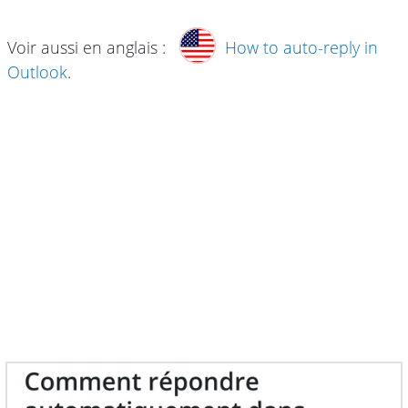
Voir aussi en anglais :
How to auto-reply in
Outlook
.