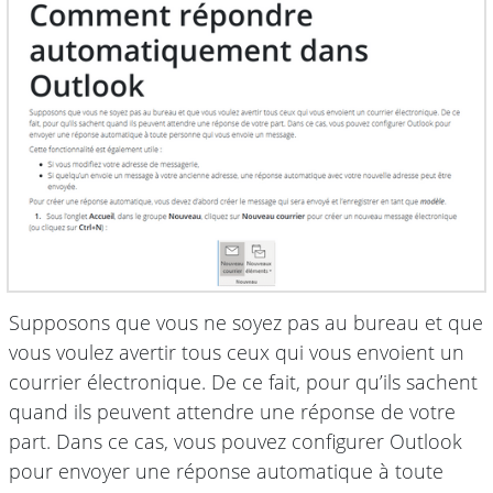
Supposons que vous ne soyez pas au bureau et que
vous voulez avertir tous ceux qui vous envoient un
courrier électronique. De ce fait, pour qu’ils sachent
quand ils peuvent attendre une réponse de votre
part. Dans ce cas, vous pouvez configurer Outlook
pour envoyer une réponse automatique à toute