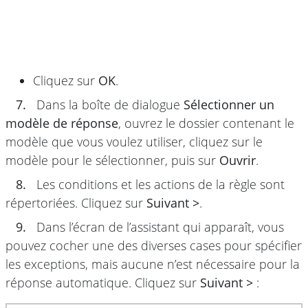
Cliquez sur
OK
.
7.
Dans la boîte de dialogue
Sélectionner un
modèle de réponse
, ouvrez le dossier contenant le
modèle que vous voulez utiliser, cliquez sur le
modèle pour le sélectionner, puis sur
Ouvrir
.
8.
Les conditions et les actions de la règle sont
répertoriées. Cliquez sur
Suivant >
.
9.
Dans l’écran de l’assistant qui apparaît, vous
pouvez cocher une des diverses cases pour spécifier
les exceptions, mais aucune n’est nécessaire pour la
réponse automatique. Cliquez sur
Suivant >
: