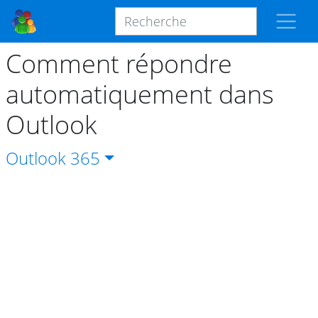
Comment répondre
automatiquement dans
Outlook
Outlook
365