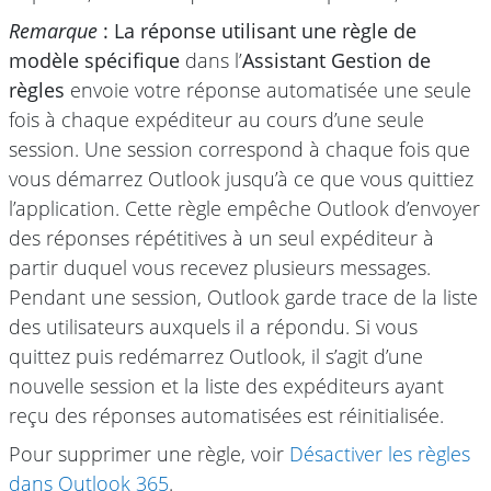
Remarque
: La réponse utilisant une règle de
modèle spécifique
dans l’
Assistant Gestion de
règles
envoie votre réponse automatisée une seule
fois à chaque expéditeur au cours d’une seule
session. Une session correspond à chaque fois que
vous démarrez Outlook jusqu’à ce que vous quittiez
l’application. Cette règle empêche Outlook d’envoyer
des réponses répétitives à un seul expéditeur à
partir duquel vous recevez plusieurs messages.
Pendant une session, Outlook garde trace de la liste
des utilisateurs auxquels il a répondu. Si vous
quittez puis redémarrez Outlook, il s’agit d’une
nouvelle session et la liste des expéditeurs ayant
reçu des réponses automatisées est réinitialisée.
Pour supprimer une règle, voir
Désactiver les règles
dans Outlook 365
.