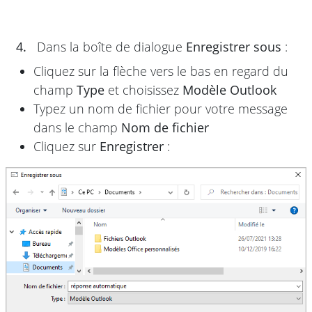
4.
Dans la boîte de dialogue
Enregistrer sous
:
Cliquez sur la flèche vers le bas en regard du
champ
Type
et choisissez
Modèle Outlook
Typez un nom de fichier pour votre message
dans le champ
Nom de fichier
Cliquez sur
Enregistrer
: