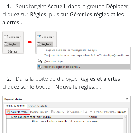
1.
Sous l’onglet
Accueil
, dans le groupe
Déplacer
,
cliquez sur
Règles
, puis sur
Gérer les règles et les
alertes...
:
2.
Dans la boîte de dialogue
Règles et alertes
,
cliquez sur le bouton
Nouvelle règles...
: