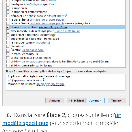
6.
Dans la zone
Étape 2
, cliquez sur le lien d’
un
modèle spécifique
pour sélectionner le modèle
(message) à utiliser :