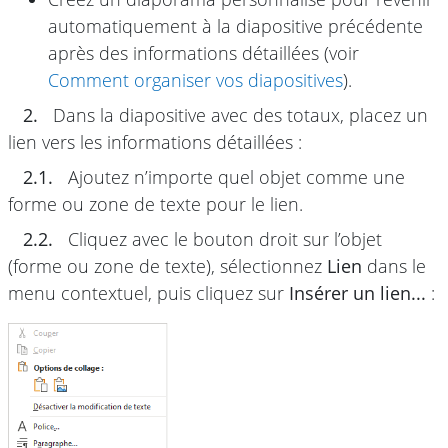
automatiquement à la diapositive précédente
après des informations détaillées (voir
Comment organiser vos diapositives
).
2.
Dans la diapositive avec des totaux, placez un
lien vers les informations détaillées :
2.1.
Ajoutez n’importe quel objet comme une
forme ou zone de texte pour le lien.
2.2.
Cliquez avec le bouton droit sur l’objet
(forme ou zone de texte), sélectionnez
Lien
dans le
menu contextuel, puis cliquez sur
Insérer un lien...
: