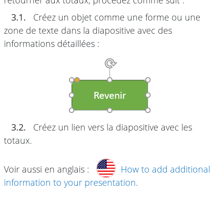
3.1.
Créez un objet comme une forme ou une
zone de texte dans la diapositive avec des
informations détaillées :
3.2.
Créez un lien vers la diapositive avec les
totaux.
Voir aussi en anglais :
How to add additional
information to your presentation
.