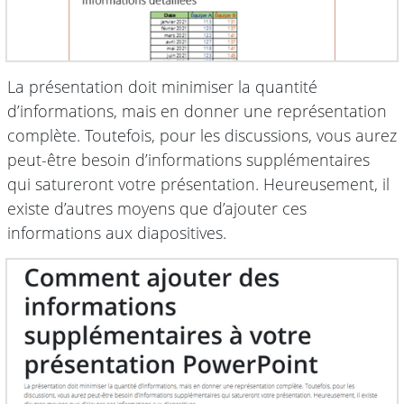
La présentation doit minimiser la quantité
d’informations, mais en donner une représentation
complète. Toutefois, pour les discussions, vous aurez
peut-être besoin d’informations supplémentaires
qui satureront votre présentation. Heureusement, il
existe d’autres moyens que d’ajouter ces
informations aux diapositives.