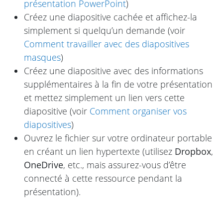
présentation PowerPoint
)
Créez une diapositive cachée et affichez-la
simplement si quelqu’un demande (voir
Comment travailler avec des diapositives
masques
)
Créez une diapositive avec des informations
supplémentaires à la fin de votre présentation
et mettez simplement un lien vers cette
diapositive (voir
Comment organiser vos
diapositives
)
Ouvrez le fichier sur votre ordinateur portable
en créant un lien hypertexte (utilisez
Dropbox
,
OneDrive
, etc., mais assurez-vous d’être
connecté à cette ressource pendant la
présentation).