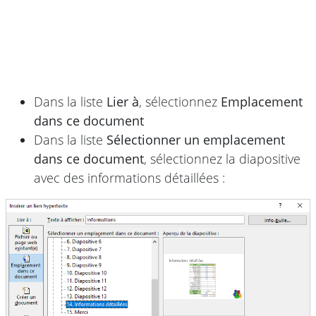
Dans la liste
Lier à
, sélectionnez
Emplacement
dans ce document
Dans la liste
Sélectionner un emplacement
dans ce document
, sélectionnez la diapositive
avec des informations détaillées :