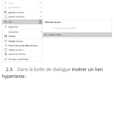
2.3.
Dans la boîte de dialogue
Insérer un lien
hypertexte
: