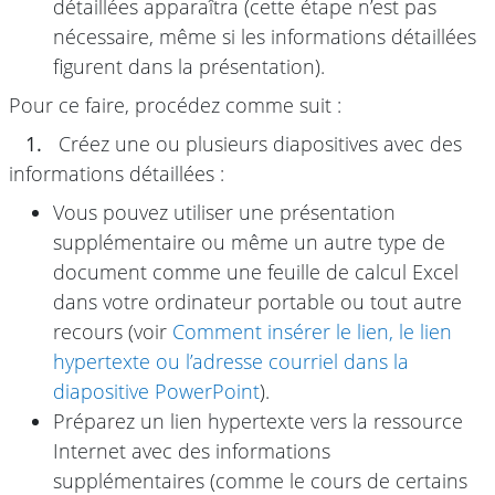
détaillées apparaîtra (cette étape n’est pas
nécessaire, même si les informations détaillées
figurent dans la présentation).
Pour ce faire, procédez comme suit :
1.
Créez une ou plusieurs diapositives avec des
informations détaillées :
Vous pouvez utiliser une présentation
supplémentaire ou même un autre type de
document comme une feuille de calcul Excel
dans votre ordinateur portable ou tout autre
recours (voir
Comment insérer le lien, le lien
hypertexte ou l’adresse courriel dans la
diapositive PowerPoint
).
Préparez un lien hypertexte vers la ressource
Internet avec des informations
supplémentaires (comme le cours de certains