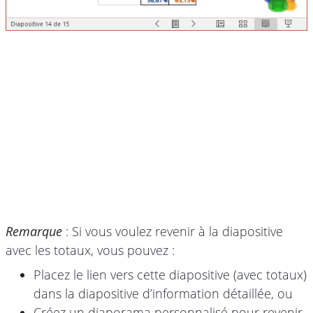
Remarque
: Si vous voulez revenir à la diapositive
avec les totaux, vous pouvez :
Placez le lien vers cette diapositive (avec totaux)
dans la diapositive d’information détaillée, ou
Créez un diaporama personnalisé pour revenir