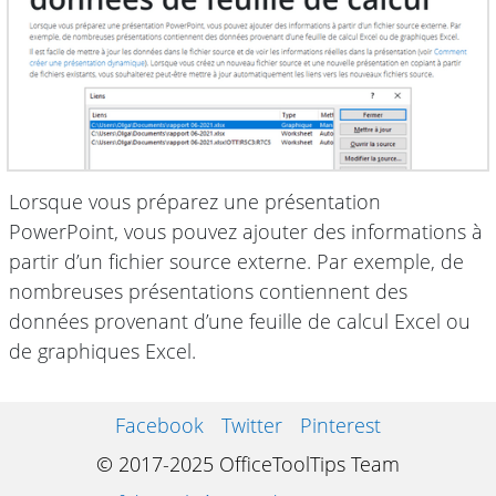
Lorsque vous préparez une présentation
PowerPoint, vous pouvez ajouter des informations à
partir d’un fichier source externe. Par exemple, de
nombreuses présentations contiennent des
données provenant d’une feuille de calcul Excel ou
de graphiques Excel.
Facebook
Twitter
Pinterest
© 2017-2025 OfficeToolTips Team