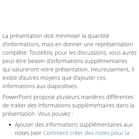
La présentation doit minimiser la quantité
d’informations, mais en donner une représentation
complète. Toutefois, pour les discussions, vous aurez
peut-être besoin d’informations supplémentaires
qui satureront votre présentation. Heureusement, il
existe d’autres moyens que d’ajouter ces
informations aux diapositives.
PowerPoint propose plusieurs manières différentes
de traiter des informations supplémentaires dans la
présentation. Vous pouvez :
Ajouter des informations supplémentaires aux
notes (voir
Comment créer des notes pour la