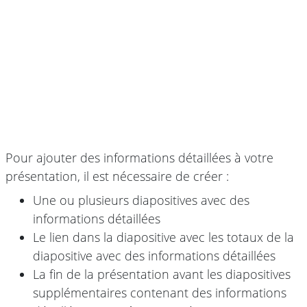
Pour ajouter des informations détaillées à votre
présentation, il est nécessaire de créer :
Une ou plusieurs diapositives avec des
informations détaillées
Le lien dans la diapositive avec les totaux de la
diapositive avec des informations détaillées
La fin de la présentation avant les diapositives
supplémentaires contenant des informations