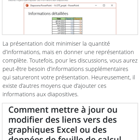
La présentation doit minimiser la quantité
d’informations, mais en donner une représentation
complète. Toutefois, pour les discussions, vous aurez
peut-être besoin d’informations supplémentaires
qui satureront votre présentation. Heureusement, il
existe d’autres moyens que d’ajouter ces
informations aux diapositives.