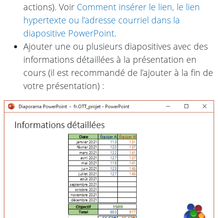
actions). Voir
Comment insérer le lien, le lien
hypertexte ou l’adresse courriel dans la
diapositive PowerPoint
.
Ajouter une ou plusieurs diapositives avec des
informations détaillées à la présentation en
cours (il est recommandé de l’ajouter à la fin de
votre présentation) :