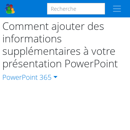
Comment ajouter des
informations
supplémentaires à votre
présentation PowerPoint
PowerPoint
365