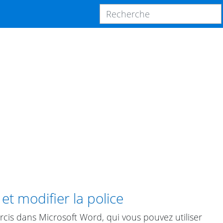
t modifier la police
rcis dans Microsoft Word, qui vous pouvez utiliser