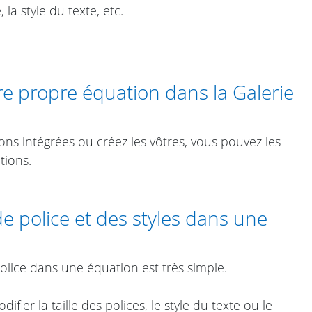
 la style du texte, etc.
e propre équation dans la Galerie
ons intégrées ou créez les vôtres, vous pouvez les
tions.
 de police et des styles dans une
e police dans une équation est très simple.
ier la taille des polices, le style du texte ou le