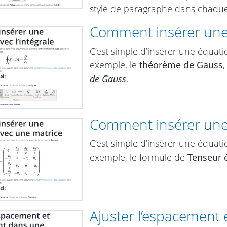
style de paragraphe dans chaqu
Comment insérer une 
C’est simple d’insérer une équat
exemple, le
théorème de Gauss
de Gauss
.
Comment insérer une
C’est simple d’insérer une équat
exemple, le formule de
Tenseur 
Ajuster l’espacement 