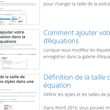
pour changer la taille de la police,
Comment ajouter votr
d’équations
Lorsque vous modifiez les équati
enregistrer dans la galerie d’équa
Définition de la taille
équation
Définir les styles et les tailles d
Dans Word 2016, vous pouvez modif