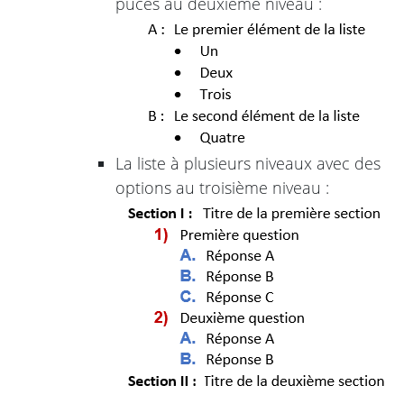
puces au deuxième niveau :
La liste à plusieurs niveaux avec des
options au troisième niveau :