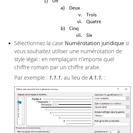
Sélectionnez la case
Numérotation juridique
si
vous souhaitez utiliser une numérotation de
style légal : en remplaçant n’importe quel
chiffre romain par un chiffre arabe.
Par exemple :
1.1.1.
au lieu de
A.1.1.
: