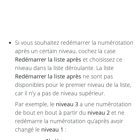
Si vous souhaitez redémarrer la numérotation
après un certain niveau, cochez la case
Redémarrer la liste après
et choisissez ce
niveau dans la liste déroulante. La liste
Redémarrer la liste après
ne sont pas
disponibles pour le premier niveau de la liste,
car il n’y a pas de niveau supérieur.
Par exemple, le
niveau 3
a une numérotation
de bout en bout à partir du
niveau 2
et ne
redémarre la numérotation qu’après avoir
changé le
niveau 1
: