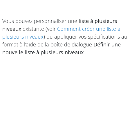
Vous pouvez personnaliser une
liste à plusieurs
niveaux
existante (voir
Comment créer une liste à
plusieurs niveaux
) ou appliquer vos spécifications au
format à l’aide de la boîte de dialogue
Définir une
nouvelle liste à plusieurs niveaux
.