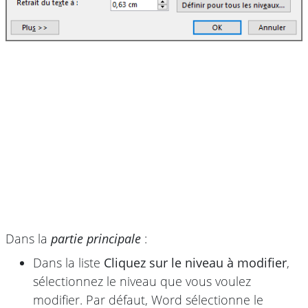
Dans la
partie principale
:
Dans la liste
Cliquez sur le niveau à modifier
,
sélectionnez le niveau que vous voulez
modifier. Par défaut, Word sélectionne le