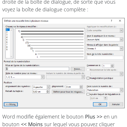
droite de la boîte de dialogue, de sorte que vous
voyez la boîte de dialogue complète :
Word modifie également le bouton
Plus >>
en un
bouton
<< Moins
sur lequel vous pouvez cliquer