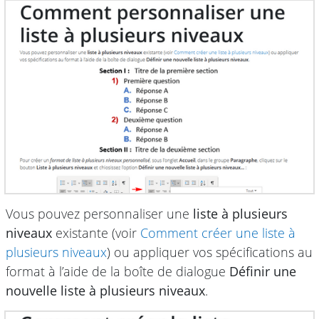
Vous pouvez personnaliser une
liste à plusieurs
niveaux
existante (voir
Comment créer une liste à
plusieurs niveaux
) ou appliquer vos spécifications au
format à l’aide de la boîte de dialogue
Définir une
nouvelle liste à plusieurs niveaux
.