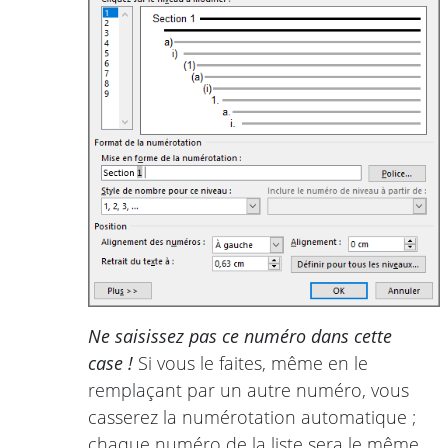
Ne saisissez pas ce numéro dans cette
case !
Si vous le faites, même en le
remplaçant par un autre numéro, vous
casserez la numérotation automatique ;
chaque numéro de la liste sera le même