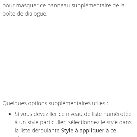
pour masquer ce panneau supplémentaire de la
boîte de dialogue.
Quelques options supplémentaires utiles :
Si vous devez lier ce niveau de liste numérotée
à un style particulier, sélectionnez le style dans
la liste déroulante
Style à appliquer à ce