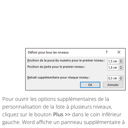
Pour ouvrir les options supplémentaires de la
personnalisation de la liste à plusieurs niveaux,
cliquez sur le bouton
Plus >>
dans le coin inférieur
gauche. Word affiche un panneau supplémentaire à