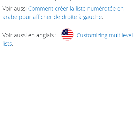
Voir aussi
Comment créer la liste numérotée en
arabe pour afficher de droite à gauche
.
Voir aussi en anglais :
Customizing multilevel
lists
.