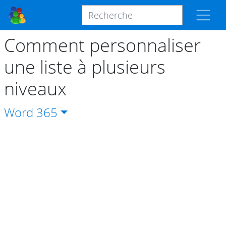
Comment personnaliser
une liste à plusieurs
niveaux
Word
365