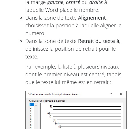
la marge
gauche
,
centré
ou
droite
à
laquelle Word place le nombre.
Dans la zone de texte
Alignement
,
choisissez la position à laquelle aligner le
numéro.
Dans la zone de texte
Retrait du texte à
,
définissez la position de retrait pour le
texte.
Par exemple, la liste à plusieurs niveaux
dont le premier niveau est centré, tandis
que le texte lui-même est en retrait :