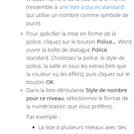
(ressemble à
une liste à puces standard
qui utilise un nombre comme symbole de
puce).
Pour spécifier la mise en forme de la
police, cliquez sur le bouton
Police...
Word
ouvre la boîte de dialogue
Police
standard. Choisissez la police, le style de
police, la taille et tous les extras (tels que
la couleur ou les effets), puis cliquez sur le
bouton
OK
.
Dans la liste déroulante
Style de nombre
pour ce niveau
, sélectionnez le format de
la numérotation que vous préférez.
Par exemple :
La liste à plusieurs niveaux avec des