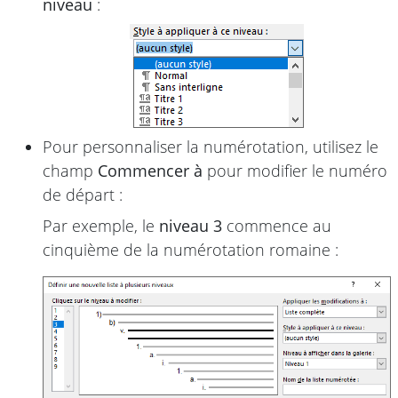
niveau
:
Pour personnaliser la numérotation, utilisez le
champ
Commencer à
pour modifier le numéro
de départ :
Par exemple, le
niveau 3
commence au
cinquième de la numérotation romaine :