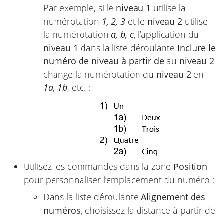
Par exemple, si le
niveau 1
utilise la
numérotation
1, 2, 3
et le
niveau 2
utilise
la numérotation
a, b, c
, l’application du
niveau 1
dans la liste déroulante
Inclure le
numéro de niveau à partir de
au
niveau 2
change la numérotation du
niveau 2
en
1a, 1b
, etc. :
Utilisez les commandes dans la zone
Position
pour personnaliser l’emplacement du numéro :
Dans la liste déroulante
Alignement des
numéros
, choisissez la distance à partir de