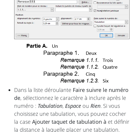
Dans la liste déroulante
Faire suivre le numéro
de
, sélectionnez le caractère à inclure après le
numéro :
Tabulation
,
Espace
ou
Rien
. Si vous
choisissez une tabulation, vous pouvez cocher
la case
Ajouter taquet de tabulation à
et définir
la distance à laquelle placer une tabulation.