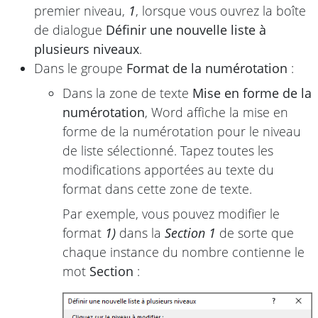
premier niveau,
1
, lorsque vous ouvrez la boîte
de dialogue
Définir une nouvelle liste à
plusieurs niveaux
.
Dans le groupe
Format de la numérotation
:
Dans la zone de texte
Mise en forme de la
numérotation
, Word affiche la mise en
forme de la numérotation pour le niveau
de liste sélectionné. Tapez toutes les
modifications apportées au texte du
format dans cette zone de texte.
Par exemple, vous pouvez modifier le
format
1)
dans la
Section 1
de sorte que
chaque instance du nombre contienne le
mot
Section
: