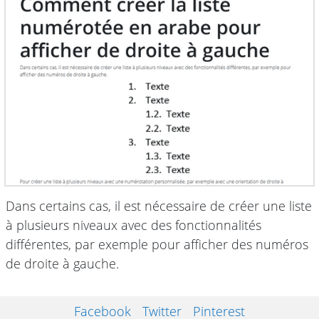
Dans certains cas, il est nécessaire de créer une liste
à plusieurs niveaux avec des fonctionnalités
différentes, par exemple pour afficher des numéros
de droite à gauche.
Facebook
Twitter
Pinterest