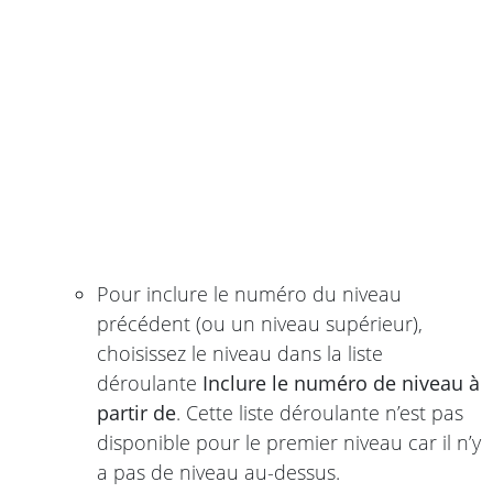
Pour inclure le numéro du niveau
précédent (ou un niveau supérieur),
choisissez le niveau dans la liste
déroulante
Inclure le numéro de niveau à
partir de
. Cette liste déroulante n’est pas
disponible pour le premier niveau car il n’y
a pas de niveau au-dessus.