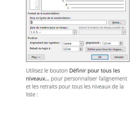
Utilisez le bouton
Définir pour tous les
niveaux...
pour personnaliser l’alignement
et les retraits pour tous les niveaux de la
liste :