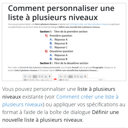
Vous pouvez personnaliser une
liste à plusieurs
niveaux
existante (voir
Comment créer une liste à
plusieurs niveaux
) ou appliquer vos spécifications au
format à l’aide de la boîte de dialogue
Définir une
nouvelle liste à plusieurs niveaux
.