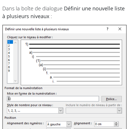
Dans la boîte de dialogue
Définir une nouvelle liste
à plusieurs niveaux
: