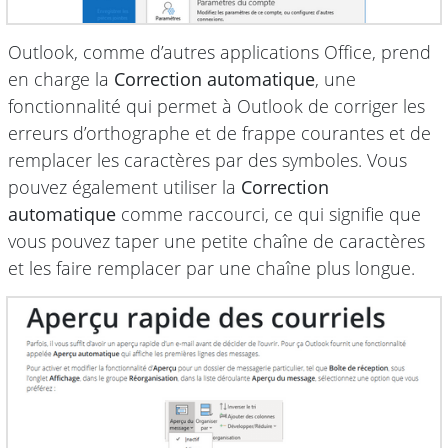
Outlook, comme d’autres applications Office, prend
en charge la
Correction automatique
, une
fonctionnalité qui permet à Outlook de corriger les
erreurs d’orthographe et de frappe courantes et de
remplacer les caractères par des symboles. Vous
pouvez également utiliser la
Correction
automatique
comme raccourci, ce qui signifie que
vous pouvez taper une petite chaîne de caractères
et les faire remplacer par une chaîne plus longue.