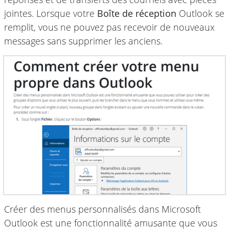
jointes. Lorsque votre
Boîte de réception
Outlook se
remplit, vous ne pouvez pas recevoir de nouveaux
messages sans supprimer les anciens.
Créer des menus personnalisés dans Microsoft
Outlook est une fonctionnalité amusante que vous