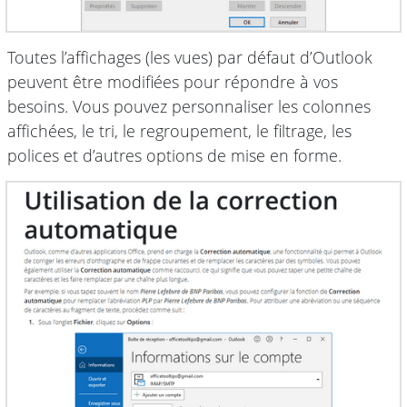
Toutes l’affichages (les vues) par défaut d’Outlook
peuvent être modifiées pour répondre à vos
besoins. Vous pouvez personnaliser les colonnes
affichées, le tri, le regroupement, le filtrage, les
polices et d’autres options de mise en forme.