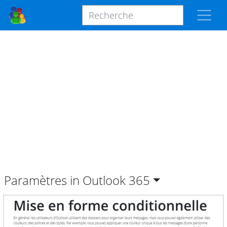
Paramètres in Outlook
365