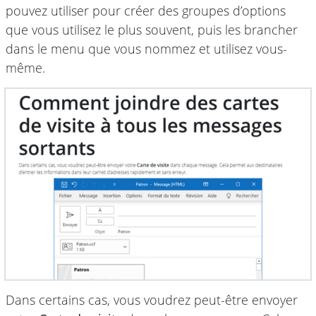
pouvez utiliser pour créer des groupes d’options
que vous utilisez le plus souvent, puis les brancher
dans le menu que vous nommez et utilisez vous-
même.
Dans certains cas, vous voudrez peut-être envoyer