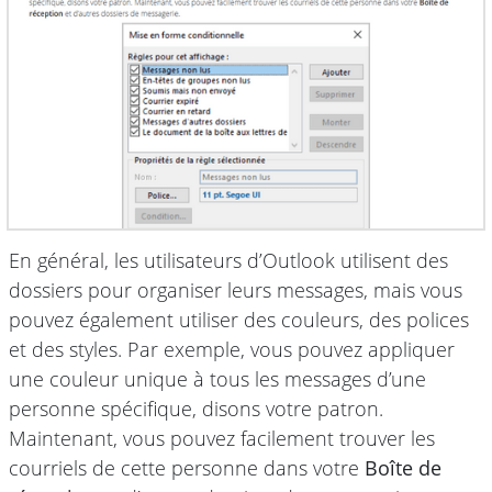
En général, les utilisateurs d’Outlook utilisent des
dossiers pour organiser leurs messages, mais vous
pouvez également utiliser des couleurs, des polices
et des styles. Par exemple, vous pouvez appliquer
une couleur unique à tous les messages d’une
personne spécifique, disons votre patron.
Maintenant, vous pouvez facilement trouver les
courriels de cette personne dans votre
Boîte de