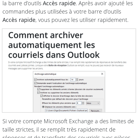
la barre d’outils
Accès rapide
. Après avoir ajouté les
commandes plus utilisées à votre barre d’outils
Accès rapide
, vous pouvez les utiliser rapidement.
Si votre compte Microsoft Exchange a des limites de
taille strictes, il se remplit très rapidement de
réponses et de transferts des courriels avec pièces