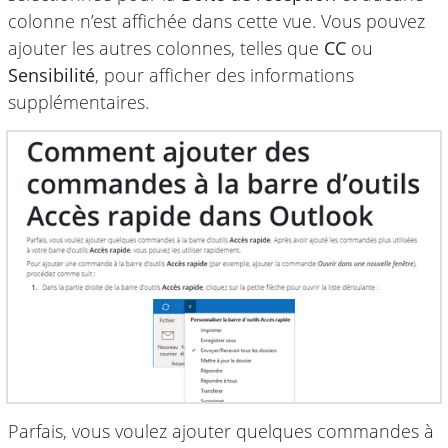
colonne n’est affichée dans cette vue. Vous pouvez
ajouter les autres colonnes, telles que
CC
ou
Sensibilité
, pour afficher des informations
supplémentaires.
Parfais, vous voulez ajouter quelques commandes à