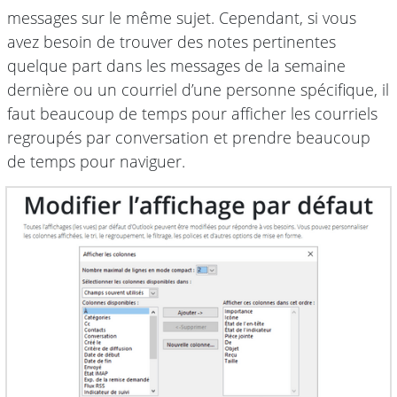
messages sur le même sujet. Cependant, si vous
avez besoin de trouver des notes pertinentes
quelque part dans les messages de la semaine
dernière ou un courriel d’une personne spécifique, il
faut beaucoup de temps pour afficher les courriels
regroupés par conversation et prendre beaucoup
de temps pour naviguer.