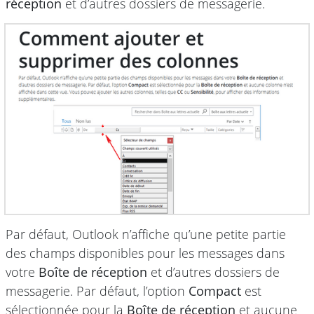
réception
et d’autres dossiers de messagerie.
Par défaut, Outlook n’affiche qu’une petite partie
des champs disponibles pour les messages dans
votre
Boîte de réception
et d’autres dossiers de
messagerie. Par défaut, l’option
Compact
est
sélectionnée pour la
Boîte de réception
et aucune