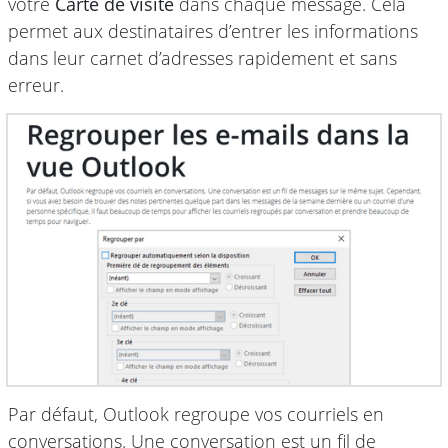
votre
Carte de visite
dans chaque message. Cela
permet aux destinataires d’entrer les informations
dans leur carnet d’adresses rapidement et sans
erreur.
Par défaut, Outlook regroupe vos courriels en
conversations. Une conversation est un fil de