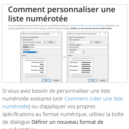
Si vous avez besoin de personnaliser une liste
numérotée existante (voir
Comment créer une liste
numérotée
) ou d’appliquer vos propres
spécifications au format numérique, utilisez la boîte
de dialogue
Définir un nouveau format de