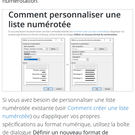
numérotation
.
Si vous avez besoin de personnaliser une liste
numérotée existante (voir
Comment créer une liste
numérotée
) ou d’appliquer vos propres
spécifications au format numérique, utilisez la boîte
de dialogue
Définir un nouveau format de