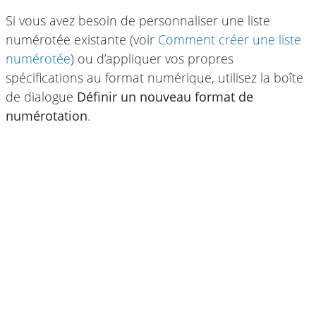
Si vous avez besoin de personnaliser une liste
numérotée existante (voir
Comment créer une liste
numérotée
) ou d’appliquer vos propres
spécifications au format numérique, utilisez la boîte
de dialogue
Définir un nouveau format de
numérotation
.