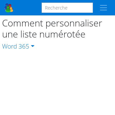
Comment personnaliser
une liste numérotée
Word
365