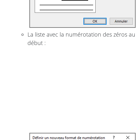
La liste avec la numérotation des zéros au
début :