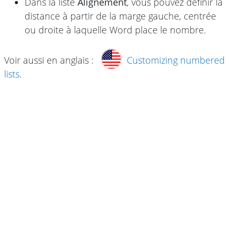
Dans la liste
Alignement
, vous pouvez définir la
distance à partir de la marge gauche, centrée
ou droite à laquelle Word place le nombre.
Voir aussi en anglais :
Customizing numbered
lists
.