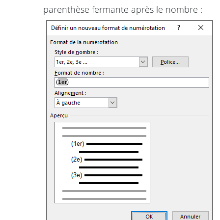
parenthèse fermante après le nombre :