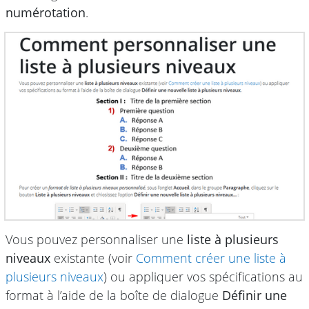
numérotation
.
Vous pouvez personnaliser une
liste à plusieurs
niveaux
existante (voir
Comment créer une liste à
plusieurs niveaux
) ou appliquer vos spécifications au
format à l’aide de la boîte de dialogue
Définir une