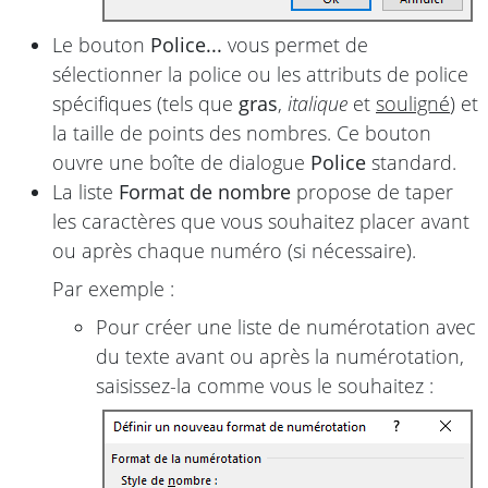
Le bouton
Police...
vous permet de
sélectionner la police ou les attributs de police
spécifiques (tels que
gras
,
italique
et
souligné
) et
la taille de points des nombres. Ce bouton
ouvre une boîte de dialogue
Police
standard.
La liste
Format de nombre
propose de taper
les caractères que vous souhaitez placer avant
ou après chaque numéro (si nécessaire).
Par exemple :
Pour créer une liste de numérotation avec
du texte avant ou après la numérotation,
saisissez-la comme vous le souhaitez :