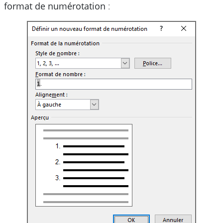
format de numérotation
: