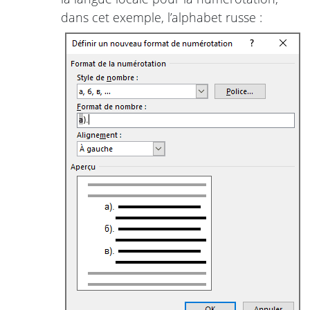
dans cet exemple, l’alphabet russe :