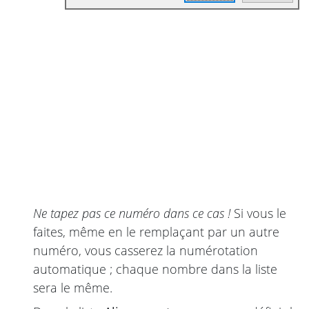
Ne tapez pas ce numéro dans ce cas !
Si vous le
faites, même en le remplaçant par un autre
numéro, vous casserez la numérotation
automatique ; chaque nombre dans la liste
sera le même.