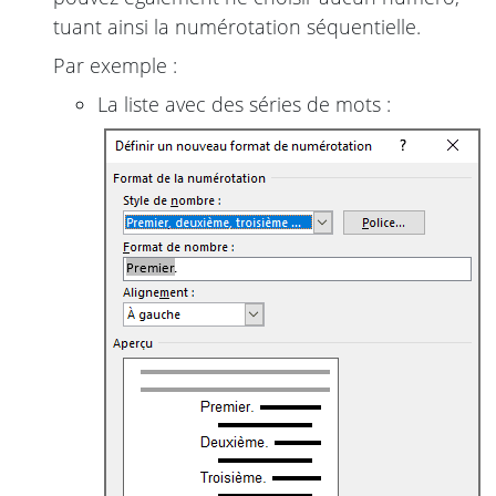
tuant ainsi la numérotation séquentielle.
Par exemple :
La liste avec des séries de mots :