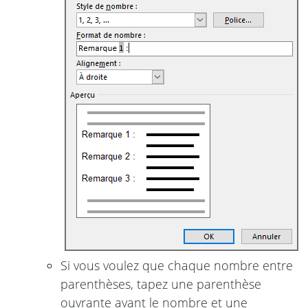
Si vous voulez que chaque nombre entre
parenthèses, tapez une parenthèse
ouvrante avant le nombre et une