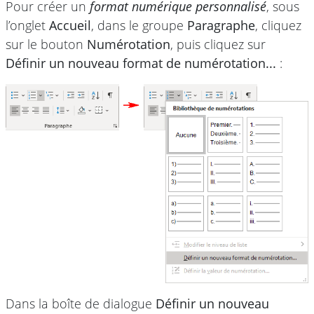
Pour créer un
format numérique personnalisé
, sous
l’onglet
Accueil
, dans le groupe
Paragraphe
, cliquez
sur le bouton
Numérotation
, puis cliquez sur
Définir un nouveau format de numérotation...
:
Dans la boîte de dialogue
Définir un nouveau