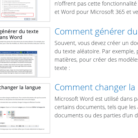
n’offrent pas cette fonctionnalit
et Word pour Microsoft 365 et ver
Comment générer du t
Souvent, vous devez créer un do
du texte aléatoire. Par exemple,
matières, pour créer des modèles
texte :
Comment changer la 
Microsoft Word est utilisé dans 
certains documents, tels que les
documents ou des parties d’un 