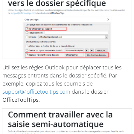
Utilisez les règles Outlook pour déplacer tous les
messages entrants dans le dossier spécifié. Par
exemple, copiez tous les courriels de
support@officetooltips.com
dans le dossier
OfficeToolTips
.