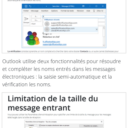
Outlook utilise deux fonctionnalités pour résoudre
et compléter les noms entrés dans les messages
électroniques : la saisie semi-automatique et la
vérification les noms.