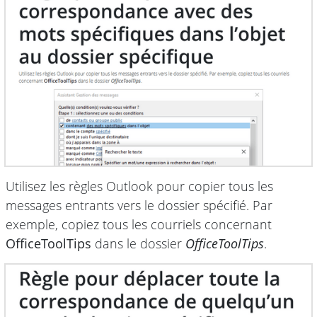
Utilisez les règles Outlook pour copier tous les
messages entrants vers le dossier spécifié. Par
exemple, copiez tous les courriels concernant
OfficeToolTips
dans le dossier
OfficeToolTips
.