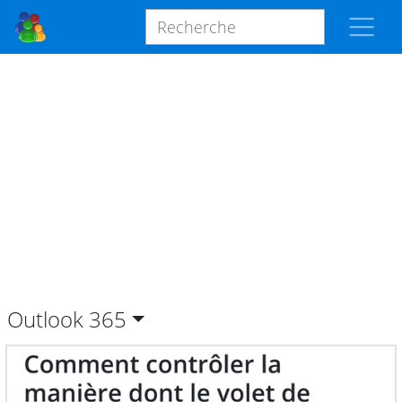
Outlook
365