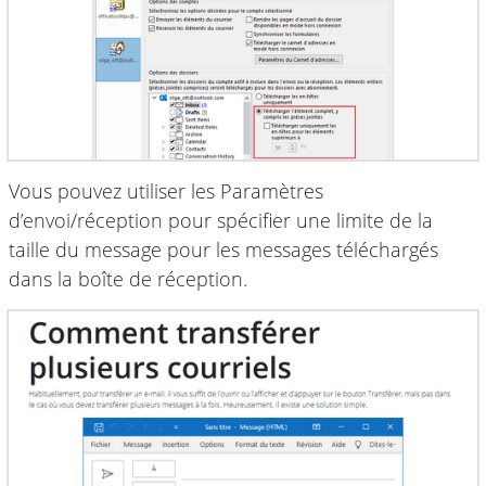
Vous pouvez utiliser les Paramètres
d’envoi/réception pour spécifier une limite de la
taille du message pour les messages téléchargés
dans la boîte de réception.