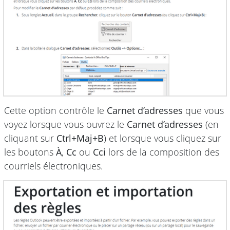
Cette option contrôle le
Carnet d’adresses
que vous
voyez lorsque vous ouvrez le
Carnet d’adresses
(en
cliquant sur
Ctrl+Maj+B
) et lorsque vous cliquez sur
les boutons
À
,
Cc
ou
Cci
lors de la composition des
courriels électroniques.