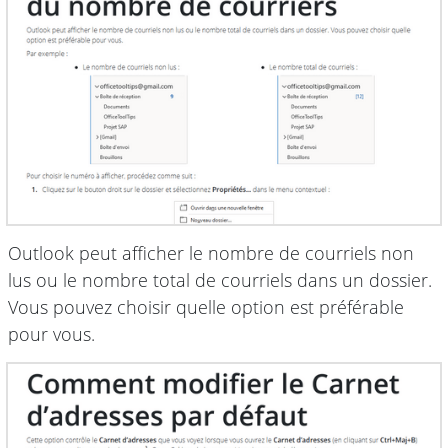
Outlook peut afficher le nombre de courriels non
lus ou le nombre total de courriels dans un dossier.
Vous pouvez choisir quelle option est préférable
pour vous.