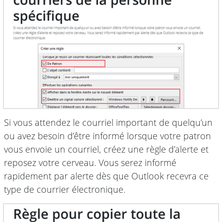
Si vous attendez le courriel important de quelqu’un
ou avez besoin d’être informé lorsque votre patron
vous envoie un courriel, créez une règle d’alerte et
reposez votre cerveau. Vous serez informé
rapidement par alerte dès que Outlook recevra ce
type de courrier électronique.