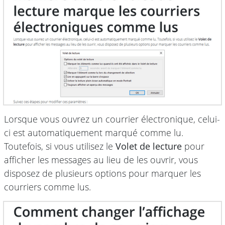
Lorsque vous ouvrez un courrier électronique, celui-
ci est automatiquement marqué comme lu.
Toutefois, si vous utilisez le
Volet de lecture
pour
afficher les messages au lieu de les ouvrir, vous
disposez de plusieurs options pour marquer les
courriers comme lus.