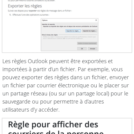
Les règles Outlook peuvent être exportées et
importées à partir d’un fichier. Par exemple, vous
pouvez exporter des règles dans un fichier, envoyer
un fichier par courrier électronique ou le placer sur
un partage réseau (ou sur un partage local) pour le
sauvegarde ou pour permettre à d’autres
utilisateurs d’y accéder.